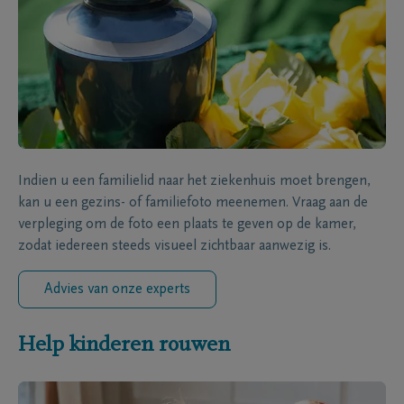
Indien u een familielid naar het ziekenhuis moet brengen,
kan u een gezins- of familiefoto meenemen. Vraag aan de
verpleging om de foto een plaats te geven op de kamer,
zodat iedereen steeds visueel zichtbaar aanwezig is.
Advies van onze experts
Help kinderen rouwen