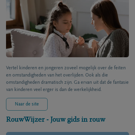
Vertel kinderen en jongeren zoveel mogelijk over de feiten
en omstandigheden van het overlijden. Ook als die
omstandigheden dramatisch zijn. Ga ervan uit dat de fantasie
van kinderen veel erger is dan de werkelijkheid.
Naar de site
RouwWijzer - Jouw gids in rouw