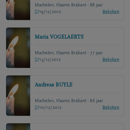
Machelen, Vlaams Brabant - 88 jaar
19/12/2012
Bekijken
Maria
VOGELAERTS
Machelen, Vlaams Brabant - 77 jaar
13/12/2012
Bekijken
Andreas
BUYLE
Machelen, Vlaams Brabant - 86 jaar
10/12/2012
Bekijken