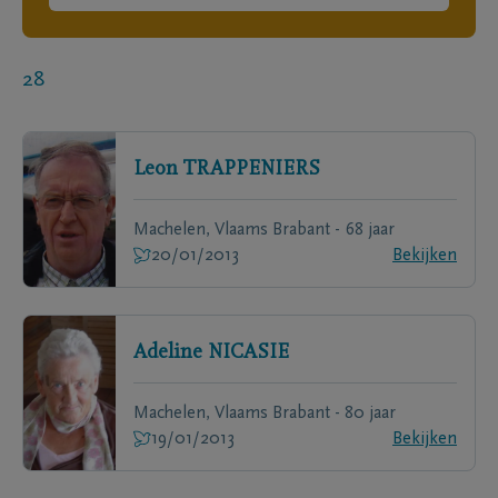
28
Leon
TRAPPENIERS
Machelen, Vlaams Brabant - 68 jaar
20/01/2013
Bekijken
Adeline
NICASIE
Machelen, Vlaams Brabant - 80 jaar
19/01/2013
Bekijken