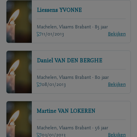
Liessens
YVONNE
Machelen, Vlaams Brabant - 85 jaar
11/01/2013
Bekijken
Daniel
VAN DEN BERGHE
Machelen, Vlaams Brabant - 80 jaar
08/01/2013
Bekijken
Martine
VAN LOKEREN
Machelen, Vlaams Brabant - 56 jaar
03/01/2013
Bekijken