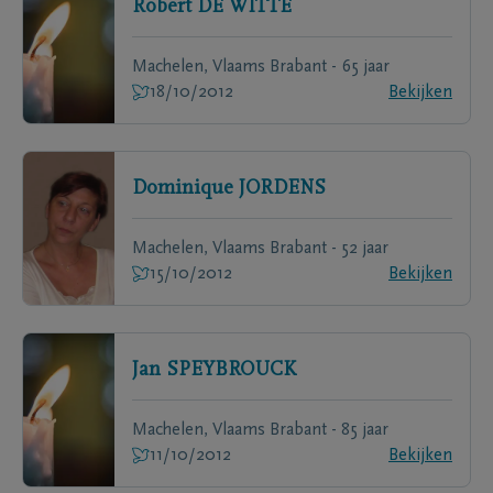
Robert
DE WITTE
Machelen, Vlaams Brabant - 65 jaar
18/10/2012
Bekijken
Dominique
JORDENS
Machelen, Vlaams Brabant - 52 jaar
15/10/2012
Bekijken
Jan
SPEYBROUCK
Machelen, Vlaams Brabant - 85 jaar
11/10/2012
Bekijken