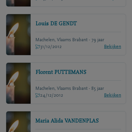
Louis
DE GENDT
Machelen, Vlaams Brabant - 79 jaar
31/12/2012
Bekijken
Florent
PUTTEMANS
Machelen, Vlaams Brabant - 85 jaar
24/12/2012
Bekijken
Maria Alida
VANDENPLAS