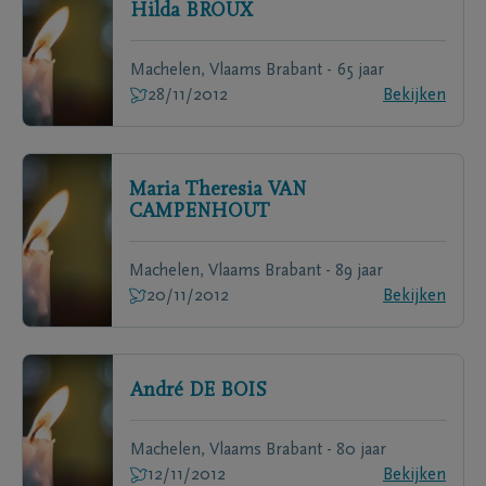
Hilda
BROUX
Machelen, Vlaams Brabant - 65 jaar
28/11/2012
Bekijken
Maria Theresia
VAN
CAMPENHOUT
Machelen, Vlaams Brabant - 89 jaar
20/11/2012
Bekijken
André
DE BOIS
Machelen, Vlaams Brabant - 80 jaar
12/11/2012
Bekijken