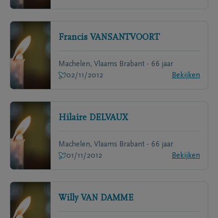
Francis
VANSANTVOORT
Machelen, Vlaams Brabant - 66 jaar
02/11/2012
Bekijken
Hilaire
DELVAUX
Machelen, Vlaams Brabant - 66 jaar
01/11/2012
Bekijken
Willy
VAN DAMME