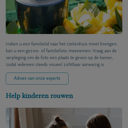
Indien u een familielid naar het ziekenhuis moet brengen,
kan u een gezins- of familiefoto meenemen. Vraag aan de
verpleging om de foto een plaats te geven op de kamer,
zodat iedereen steeds visueel zichtbaar aanwezig is.
Advies van onze experts
Help kinderen rouwen