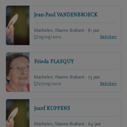
Jean-Paul
VANDENBROECK
Machelen, Vlaams Brabant - 81 jaar
29/09/2012
Bekijken
Frieda
PLASQUY
Machelen, Vlaams Brabant - 75 jaar
27/09/2012
Bekijken
Jozef
KUPPENS
Machelen, Vlaams Brabant - 64 jaar