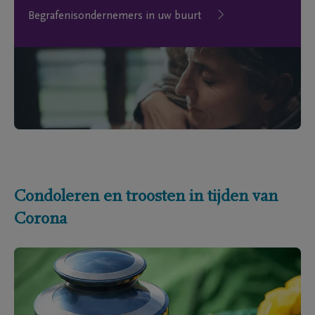
Begrafenisondernemers in uw buurt
Condoleren en troosten in tijden van
Corona