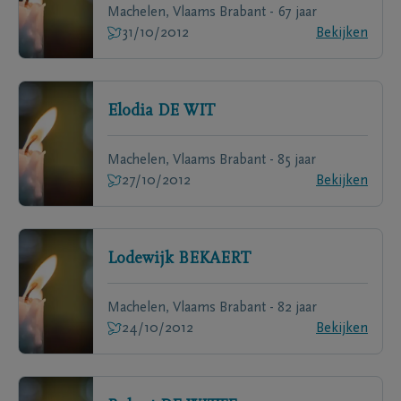
Machelen, Vlaams Brabant - 67 jaar
31/10/2012
Bekijken
Elodia
DE WIT
Machelen, Vlaams Brabant - 85 jaar
27/10/2012
Bekijken
Lodewijk
BEKAERT
Machelen, Vlaams Brabant - 82 jaar
24/10/2012
Bekijken