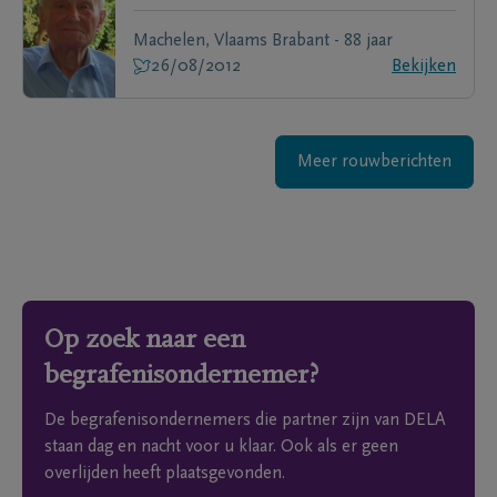
Machelen, Vlaams Brabant - 88 jaar
26/08/2012
Bekijken
Meer rouwberichten
Op zoek naar een
begrafenisondernemer?
De begrafenisondernemers die partner zijn van DELA
staan dag en nacht voor u klaar. Ook als er geen
overlijden heeft plaatsgevonden.