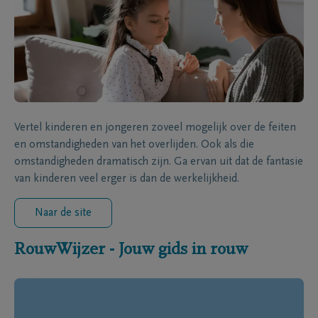
Vertel kinderen en jongeren zoveel mogelijk over de feiten
en omstandigheden van het overlijden. Ook als die
omstandigheden dramatisch zijn. Ga ervan uit dat de fantasie
van kinderen veel erger is dan de werkelijkheid.
Naar de site
RouwWijzer - Jouw gids in rouw