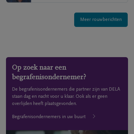
Meer rouwberichten
Op zoek naar een
begrafenisondernemer?
De begrafenisondernemers die partner zijn van DELA
staan dag en nacht voor u klaar. Ook als er geen
overlijden heeft plaatsgevonden.
Begrafenisondernemers in uw buurt