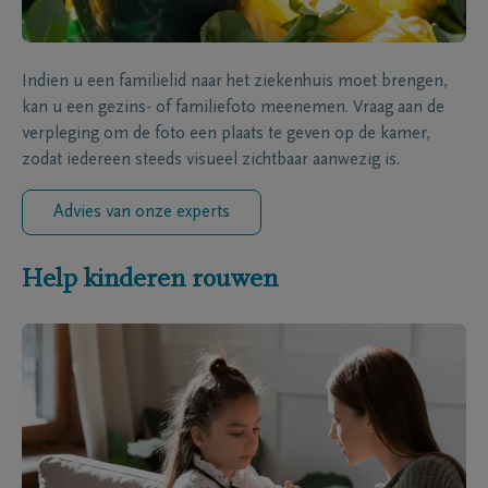
Indien u een familielid naar het ziekenhuis moet brengen,
kan u een gezins- of familiefoto meenemen. Vraag aan de
verpleging om de foto een plaats te geven op de kamer,
zodat iedereen steeds visueel zichtbaar aanwezig is.
Advies van onze experts
Help kinderen rouwen