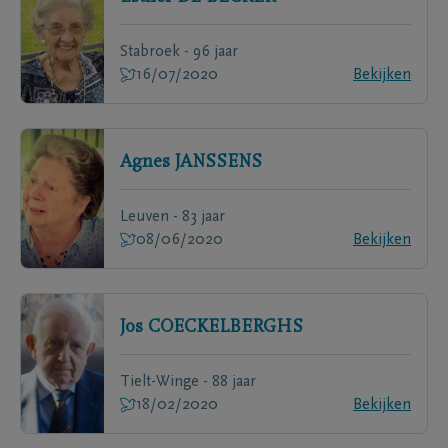
Stabroek - 96 jaar
16/07/2020
Bekijken
Agnes
JANSSENS
Leuven - 83 jaar
08/06/2020
Bekijken
Jos
COECKELBERGHS
Tielt-Winge - 88 jaar
18/02/2020
Bekijken