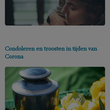
Condoleren en troosten in tijden van
Corona