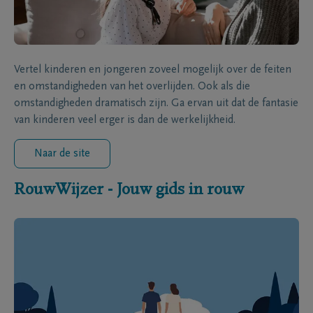
Vertel kinderen en jongeren zoveel mogelijk over de feiten
en omstandigheden van het overlijden. Ook als die
omstandigheden dramatisch zijn. Ga ervan uit dat de fantasie
van kinderen veel erger is dan de werkelijkheid.
Naar de site
RouwWijzer - Jouw gids in rouw