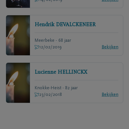
Hendrik
DEVALCKENEER
Meerbeke - 68 jaar
12/02/2019
Bekijken
Lucienne
HELLINCKX
Knokke-Heist - 82 jaar
23/02/2018
Bekijken