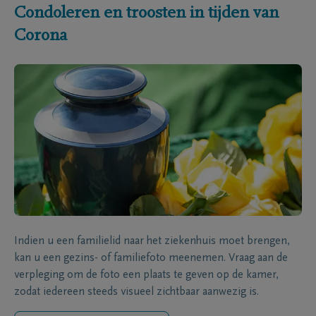
Condoleren en troosten in tijden van
Corona
Indien u een familielid naar het ziekenhuis moet brengen,
kan u een gezins- of familiefoto meenemen. Vraag aan de
verpleging om de foto een plaats te geven op de kamer,
zodat iedereen steeds visueel zichtbaar aanwezig is.