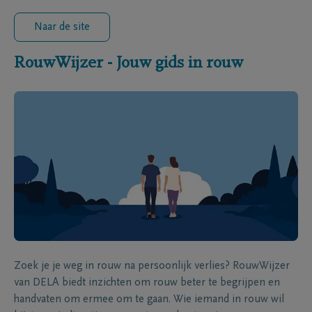
Naar de site
RouwWijzer - Jouw gids in rouw
Zoek je je weg in rouw na persoonlijk verlies? RouwWijzer
van DELA biedt inzichten om rouw beter te begrijpen en
handvaten om ermee om te gaan. Wie iemand in rouw wil