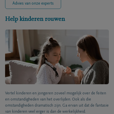
Advies van onze experts
Help kinderen rouwen
Vertel kinderen en jongeren zoveel mogelijk over de feiten
en omstandigheden van het overlijden. Ook als die
omstandigheden dramatisch zijn. Ga ervan uit dat de fantasie
van kinderen veel erger is dan de werkelijkheid.