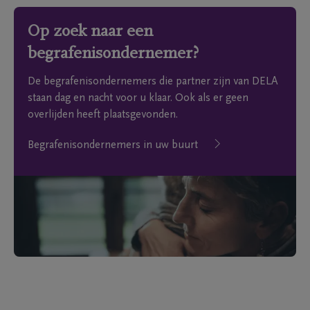
Op zoek naar een
begrafenisondernemer?
De begrafenisondernemers die partner zijn van DELA
staan dag en nacht voor u klaar. Ook als er geen
overlijden heeft plaatsgevonden.
Begrafenisondernemers in uw buurt