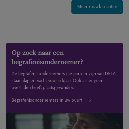
Meer rouwberichten
Op zoek naar een
begrafenisondernemer?
De begrafenisondernemers die partner zijn van DELA
staan dag en nacht voor u klaar. Ook als er geen
overlijden heeft plaatsgevonden.
Begrafenisondernemers in uw buurt