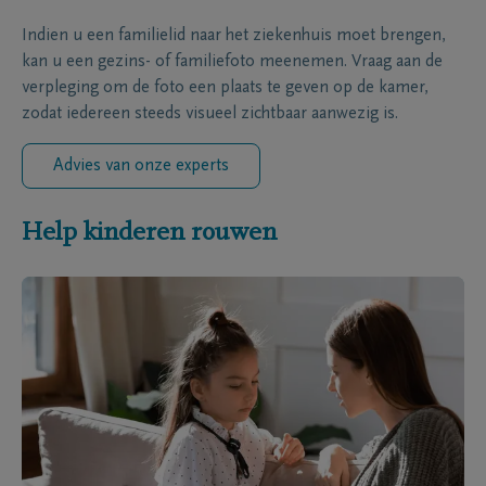
Indien u een familielid naar het ziekenhuis moet brengen,
kan u een gezins- of familiefoto meenemen. Vraag aan de
verpleging om de foto een plaats te geven op de kamer,
zodat iedereen steeds visueel zichtbaar aanwezig is.
Advies van onze experts
Help kinderen rouwen