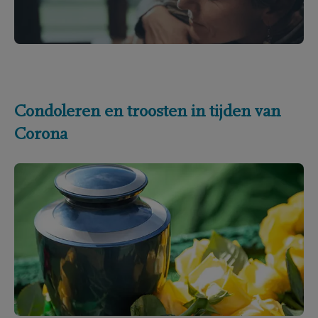
Condoleren en troosten in tijden van
Corona