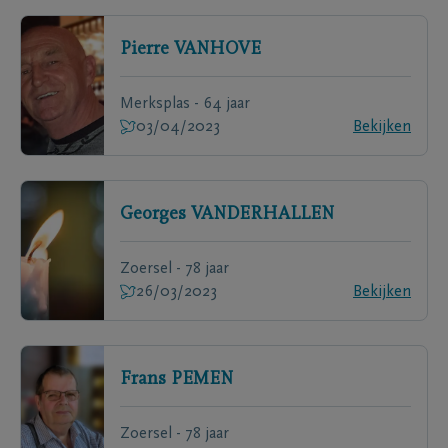
Pierre
VANHOVE
Merksplas - 64 jaar
03/04/2023
Bekijken
Georges
VANDERHALLEN
Zoersel - 78 jaar
26/03/2023
Bekijken
Frans
PEMEN
Zoersel - 78 jaar