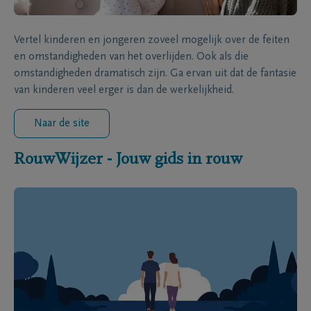
Vertel kinderen en jongeren zoveel mogelijk over de feiten
en omstandigheden van het overlijden. Ook als die
omstandigheden dramatisch zijn. Ga ervan uit dat de fantasie
van kinderen veel erger is dan de werkelijkheid.
Naar de site
RouwWijzer - Jouw gids in rouw