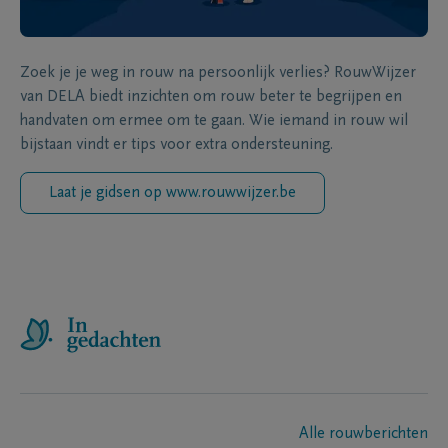
Zoek je je weg in rouw na persoonlijk verlies? RouwWijzer
van DELA biedt inzichten om rouw beter te begrijpen en
handvaten om ermee om te gaan. Wie iemand in rouw wil
bijstaan vindt er tips voor extra ondersteuning.
Laat je gidsen op www.rouwwijzer.be
Alle rouwberichten