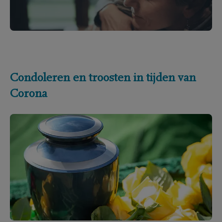
Condoleren en troosten in tijden van
Corona