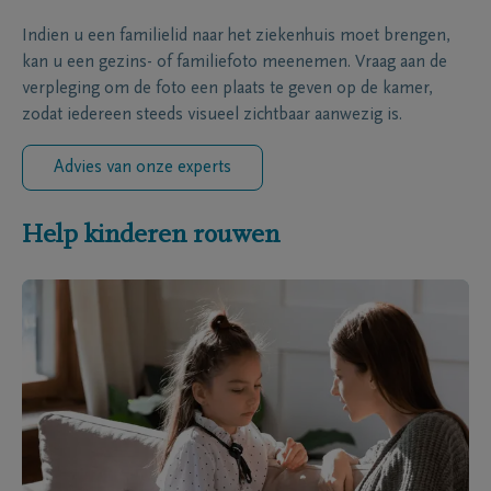
Indien u een familielid naar het ziekenhuis moet brengen,
kan u een gezins- of familiefoto meenemen. Vraag aan de
verpleging om de foto een plaats te geven op de kamer,
zodat iedereen steeds visueel zichtbaar aanwezig is.
Advies van onze experts
Help kinderen rouwen