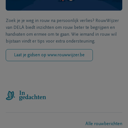
Zoek je je weg in rouw na persoonlijk verlies? RouwWijzer
van DELA biedt inzichten om rouw beter te begrijpen en
handvaten om ermee om te gaan. Wie iemand in rouw wil
bijstaan vindt er tips voor extra ondersteuning.
Laat je gidsen op www.rouwwijzer.be
Alle rouwberichten