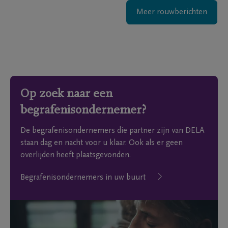
Meer rouwberichten
Op zoek naar een
begrafenisondernemer?
De begrafenisondernemers die partner zijn van DELA
staan dag en nacht voor u klaar. Ook als er geen
overlijden heeft plaatsgevonden.
Begrafenisondernemers in uw buurt