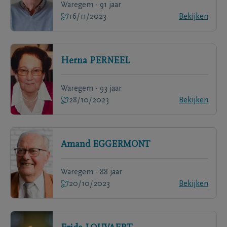
Waregem - 91 jaar
16/11/2023
Bekijken
Herna
PERNEEL
Waregem - 93 jaar
28/10/2023
Bekijken
Amand
EGGERMONT
Waregem - 88 jaar
20/10/2023
Bekijken