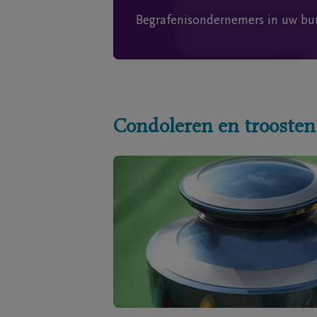
Begrafenisondernemers in uw bu
Condoleren en troosten