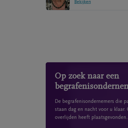
Bekijken
Op zoek naar een
begrafenisonderne
De begrafenisondernemers die pa
staan dag en nacht voor u klaar. 
overlijden heeft plaatsgevonden.