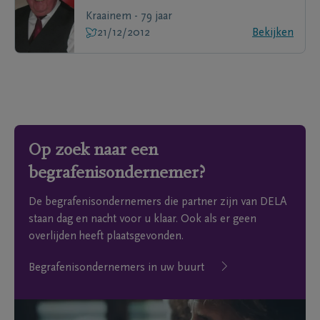
Kraainem - 79 jaar
21/12/2012
Bekijken
Op zoek naar een
begrafenisondernemer?
De begrafenisondernemers die partner zijn van DELA
staan dag en nacht voor u klaar. Ook als er geen
overlijden heeft plaatsgevonden.
Begrafenisondernemers in uw buurt