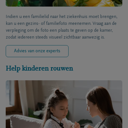
Indien u een familielid naar het ziekenhuis moet brengen,
kan u een gezins- of familiefoto meenemen. Vraag aan de
verpleging om de foto een plaats te geven op de kamer,
zodat iedereen steeds visueel zichtbaar aanwezig is.
Advies van onze experts
Help kinderen rouwen