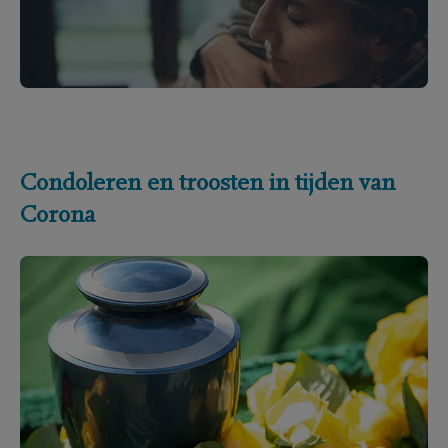
Condoleren en troosten in tijden van
Corona