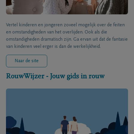
Vertel kinderen en jongeren zoveel mogelijk over de feiten
en omstandigheden van het overlijden. Ook als die
omstandigheden dramatisch zijn. Ga ervan uit dat de fantasie
van kinderen veel erger is dan de werkelijkheid.
Naar de site
RouwWijzer - Jouw gids in rouw