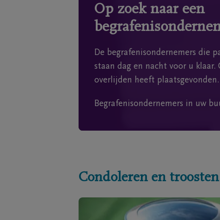
Op zoek naar een
begrafenisonderne
De begrafenisondernemers die pa
staan dag en nacht voor u klaar. 
overlijden heeft plaatsgevonden.
Begrafenisondernemers in uw bu
Condoleren en troosten