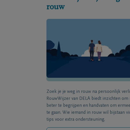
rouw
Zoek je je weg in rouw na persoonlijk verl
RouwWijzer van DELA biedt inzichten om
beter te begrijpen en handvaten om erme
te gaan. Wie iemand in rouw wil bijstaan vi
tips voor extra ondersteuning.