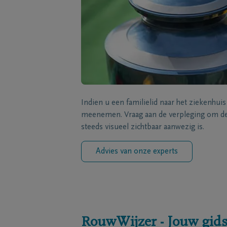
Indien u een familielid naar het ziekenhui
meenemen. Vraag aan de verpleging om de 
steeds visueel zichtbaar aanwezig is.
Advies van onze experts
RouwWijzer - Jouw gids