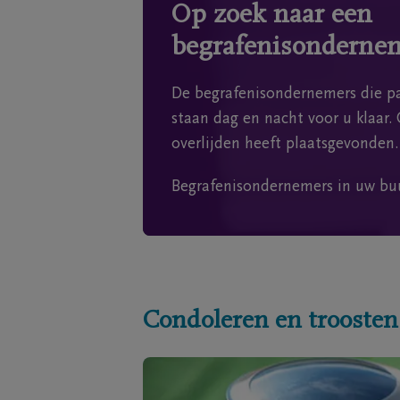
Op zoek naar een
begrafenisonderne
De begrafenisondernemers die pa
staan dag en nacht voor u klaar. 
overlijden heeft plaatsgevonden.
Begrafenisondernemers in uw bu
Condoleren en troosten