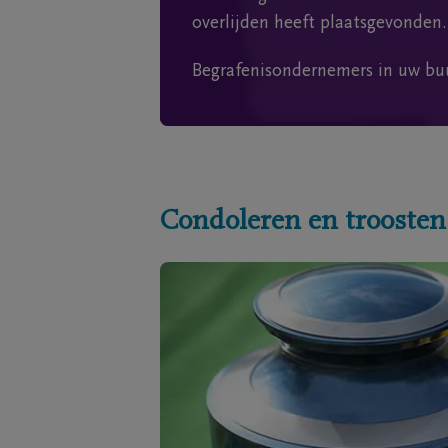
overlijden heeft plaatsgevonden.
Begrafenisondernemers in uw bu
Condoleren en troosten