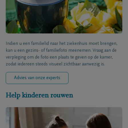
Indien u een familielid naar het ziekenhuis moet brengen,
kan u een gezins- of familiefoto meenemen. Vraag aan de
verpleging om de foto een plaats te geven op de kamer,
zodat iedereen steeds visueel zichtbaar aanwezig is.
Advies van onze experts
Help kinderen rouwen