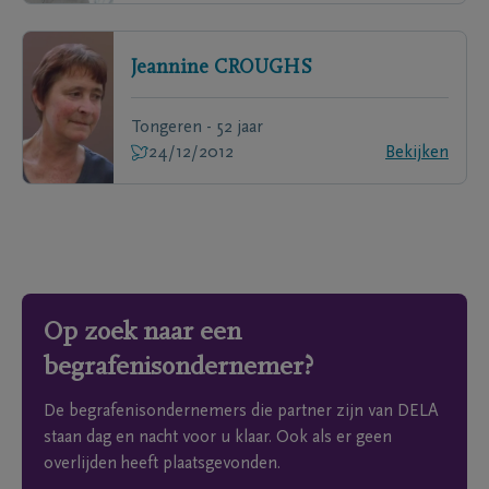
Jeannine
CROUGHS
Tongeren - 52 jaar
24/12/2012
Bekijken
Op zoek naar een
begrafenisondernemer?
De begrafenisondernemers die partner zijn van DELA
staan dag en nacht voor u klaar. Ook als er geen
overlijden heeft plaatsgevonden.