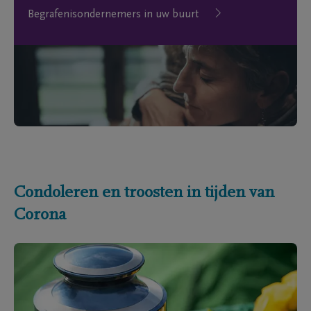
Begrafenisondernemers in uw buurt
Condoleren en troosten in tijden van
Corona