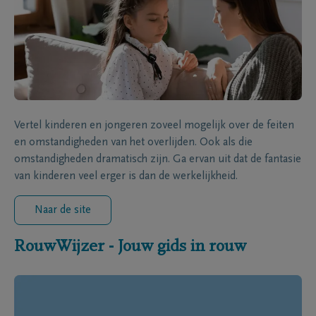
Vertel kinderen en jongeren zoveel mogelijk over de feiten
en omstandigheden van het overlijden. Ook als die
omstandigheden dramatisch zijn. Ga ervan uit dat de fantasie
van kinderen veel erger is dan de werkelijkheid.
Naar de site
RouwWijzer - Jouw gids in rouw