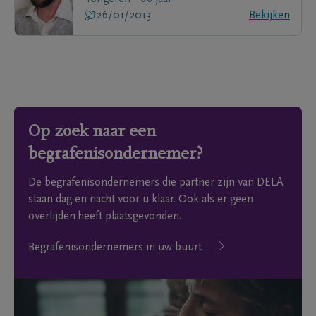
26/01/2013
Bekijken
Op zoek naar een
begrafenisondernemer?
De begrafenisondernemers die partner zijn van DELA
staan dag en nacht voor u klaar. Ook als er geen
overlijden heeft plaatsgevonden.
Begrafenisondernemers in uw buurt