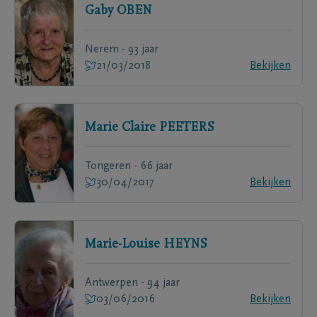
Gaby
OBEN
Nerem - 93 jaar
21/03/2018
Bekijken
Marie Claire
PEETERS
Tongeren - 66 jaar
30/04/2017
Bekijken
Marie-Louise
HEYNS
Antwerpen - 94 jaar
03/06/2016
Bekijken