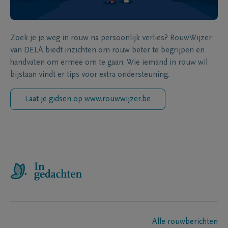
Zoek je je weg in rouw na persoonlijk verlies? RouwWijzer
van DELA biedt inzichten om rouw beter te begrijpen en
handvaten om ermee om te gaan. Wie iemand in rouw wil
bijstaan vindt er tips voor extra ondersteuning.
Laat je gidsen op www.rouwwijzer.be
Alle rouwberichten