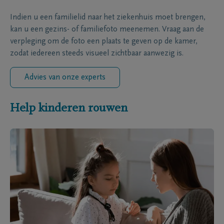
Indien u een familielid naar het ziekenhuis moet brengen,
kan u een gezins- of familiefoto meenemen. Vraag aan de
verpleging om de foto een plaats te geven op de kamer,
zodat iedereen steeds visueel zichtbaar aanwezig is.
Advies van onze experts
Help kinderen rouwen