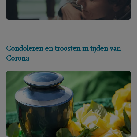
Condoleren en troosten in tijden van
Corona