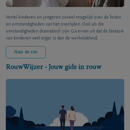
Vertel kinderen en jongeren zoveel mogelijk over de feiten
en omstandigheden van het overlijden. Ook als die
omstandigheden dramatisch zijn. Ga ervan uit dat de fantasie
van kinderen veel erger is dan de werkelijkheid.
Naar de site
RouwWijzer - Jouw gids in rouw