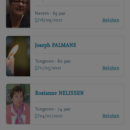
Nerem - 69 jaar
16/09/2021
Bekijken
Joseph
PALMANS
Tongeren - 80 jaar
11/05/2021
Bekijken
Rosianne
NELISSEN
Tongeren - 74 jaar
24/01/2021
Bekijken