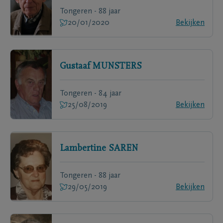
Tongeren - 88 jaar
20/01/2020
Bekijken
Gustaaf
MUNSTERS
Tongeren - 84 jaar
25/08/2019
Bekijken
Lambertine
SAREN
Tongeren - 88 jaar
29/05/2019
Bekijken