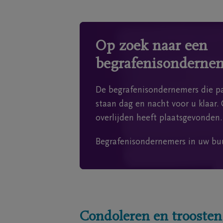
Op zoek naar een
begrafenisonderne
De begrafenisondernemers die pa
staan dag en nacht voor u klaar. 
overlijden heeft plaatsgevonden.
Begrafenisondernemers in uw bu
Condoleren en troosten