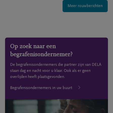
Meer rouwberichten
Op zoek naar een
begrafenisondernemer?
De begrafenisondernemers die partner zijn van DELA
staan dag en nacht voor u klaar. Ook als er geen
overlijden heeft plaatsgevonden.
Begrafenisondernemers in uw buurt