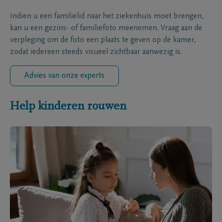
Indien u een familielid naar het ziekenhuis moet brengen,
kan u een gezins- of familiefoto meenemen. Vraag aan de
verpleging om de foto een plaats te geven op de kamer,
zodat iedereen steeds visueel zichtbaar aanwezig is.
Advies van onze experts
Help kinderen rouwen