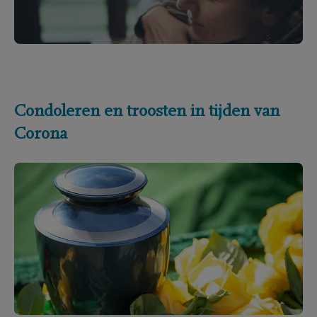
Condoleren en troosten in tijden van
Corona