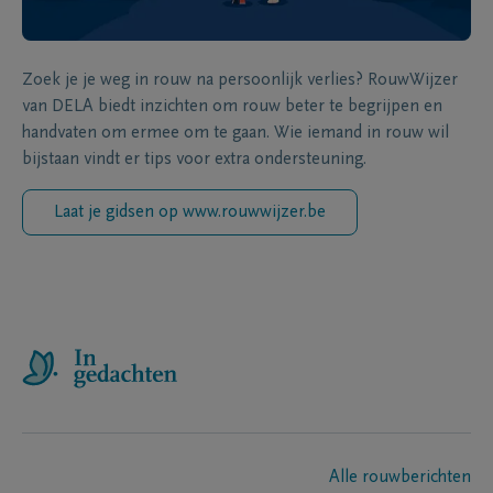
Zoek je je weg in rouw na persoonlijk verlies? RouwWijzer
van DELA biedt inzichten om rouw beter te begrijpen en
handvaten om ermee om te gaan. Wie iemand in rouw wil
bijstaan vindt er tips voor extra ondersteuning.
Laat je gidsen op www.rouwwijzer.be
Alle rouwberichten