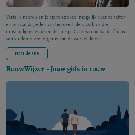
Vertel kinderen en jongeren zoveel mogelijk over de feiten
en omstandigheden van het overlijden. Ook als die
omstandigheden dramatisch zijn. Ga ervan uit dat de fantasie
van kinderen veel erger is dan de werkelijkheid.
Naar de site
RouwWijzer - Jouw gids in rouw