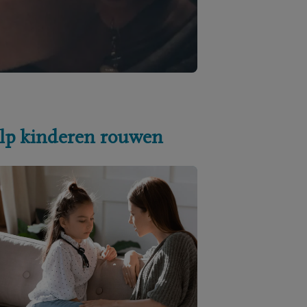
lp kinderen rouwen