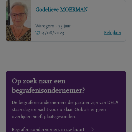
Godelieve
MOERMAN
Waregem - 75 jaar
14/08/2023
Bekijken
Op zoek naar een
begrafenisondernemer?
De begrafenisondernemers die partner zijn van DELA
staan dag en nacht voor u klaar. Ook als er geen
overlijden heeft plaatsgevonden.
Begrafenisondernemers in uw buurt