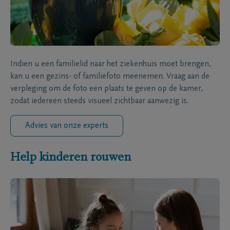
Indien u een familielid naar het ziekenhuis moet brengen,
kan u een gezins- of familiefoto meenemen. Vraag aan de
verpleging om de foto een plaats te geven op de kamer,
zodat iedereen steeds visueel zichtbaar aanwezig is.
Advies van onze experts
Help kinderen rouwen