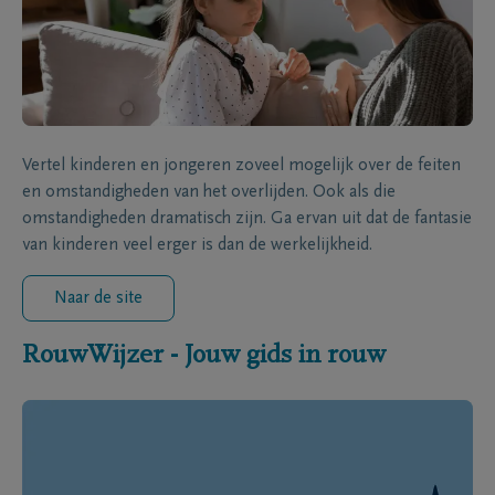
Vertel kinderen en jongeren zoveel mogelijk over de feiten
en omstandigheden van het overlijden. Ook als die
omstandigheden dramatisch zijn. Ga ervan uit dat de fantasie
van kinderen veel erger is dan de werkelijkheid.
Naar de site
RouwWijzer - Jouw gids in rouw