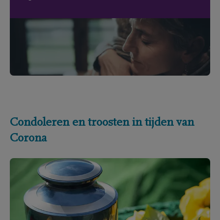
Condoleren en troosten in tijden van
Corona