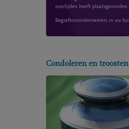
overlijden heeft plaatsgevonden.
Begrafenisondernemers in uw bu
Condoleren en troosten