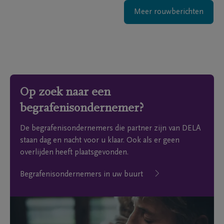
Meer rouwberichten
Op zoek naar een
begrafenisondernemer?
De begrafenisondernemers die partner zijn van DELA
staan dag en nacht voor u klaar. Ook als er geen
overlijden heeft plaatsgevonden.
Begrafenisondernemers in uw buurt