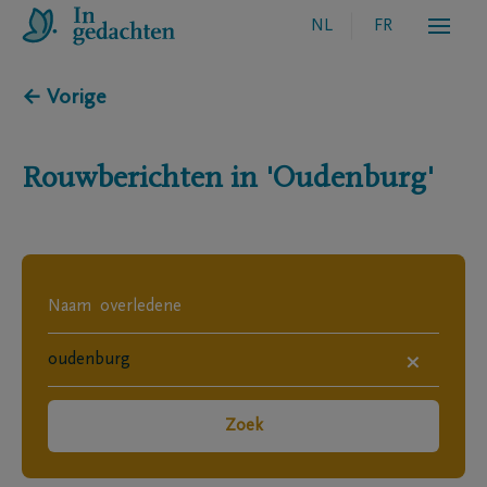
NL
FR
← Vorige
Rouwberichten in
'Oudenburg'
×
Zoek