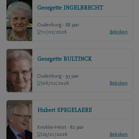
Georgette
INGELBRECHT
Oudenburg - 88 jaar
11/02/2026
Bekijken
Georgette
BULTINCK
Oudenburg - 93 jaar
06/02/2026
Bekijken
Hubert
SPEGELAERE
Knokke-Heist - 82 jaar
29/01/2026
Bekijken