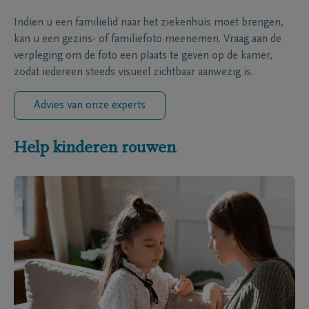
Indien u een familielid naar het ziekenhuis moet brengen,
kan u een gezins- of familiefoto meenemen. Vraag aan de
verpleging om de foto een plaats te geven op de kamer,
zodat iedereen steeds visueel zichtbaar aanwezig is.
Advies van onze experts
Help kinderen rouwen