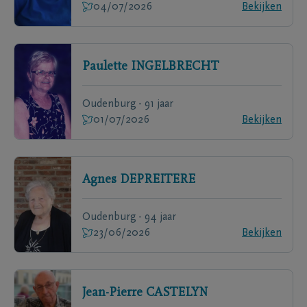
04/07/2026
Bekijken
Paulette
INGELBRECHT
Oudenburg - 91 jaar
01/07/2026
Bekijken
Agnes
DEPREITERE
Oudenburg - 94 jaar
23/06/2026
Bekijken
Jean-Pierre
CASTELYN