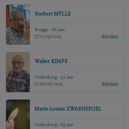
Norbert
MYLLE
Brugge - 86 jaar
11/09/2025
Bekijken
Walter
KIMPE
Oudenburg - 92 jaar
26/08/2025
Bekijken
Marie-Louise
ZWAENEPOEL
Oudenburg - 89 jaar