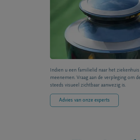
Indien u een familielid naar het ziekenhui
meenemen. Vraag aan de verpleging om de 
steeds visueel zichtbaar aanwezig is.
Advies van onze experts