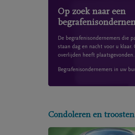
Op zoek naar een
begrafenisonderne
De begrafenisondernemers die pa
staan dag en nacht voor u klaar. 
overlijden heeft plaatsgevonden.
Begrafenisondernemers in uw bu
Condoleren en troosten