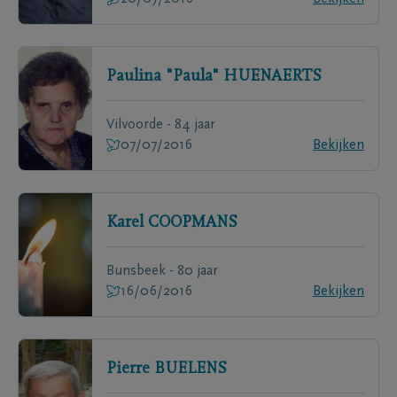
Paulina "Paula"
HUENAERTS
Vilvoorde - 84 jaar
07/07/2016
Bekijken
Karel
COOPMANS
Bunsbeek - 80 jaar
16/06/2016
Bekijken
Pierre
BUELENS