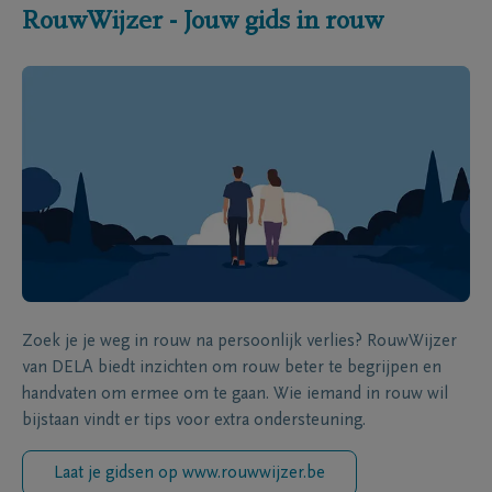
RouwWijzer - Jouw gids in rouw
Zoek je je weg in rouw na persoonlijk verlies? RouwWijzer
van DELA biedt inzichten om rouw beter te begrijpen en
handvaten om ermee om te gaan. Wie iemand in rouw wil
bijstaan vindt er tips voor extra ondersteuning.
Laat je gidsen op www.rouwwijzer.be