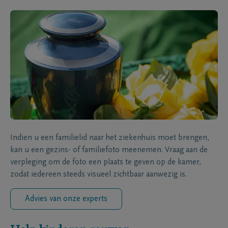
Indien u een familielid naar het ziekenhuis moet brengen,
kan u een gezins- of familiefoto meenemen. Vraag aan de
verpleging om de foto een plaats te geven op de kamer,
zodat iedereen steeds visueel zichtbaar aanwezig is.
Advies van onze experts