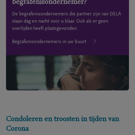
begrafenisondernemer?
De begrafenisondernemers die partner zijn van DELA
staan dag en nacht voor u klaar. Ook als er geen
overlijden heeft plaatsgevonden.
Begrafenisondernemers in uw buurt
Condoleren en troosten in tijden van
Corona