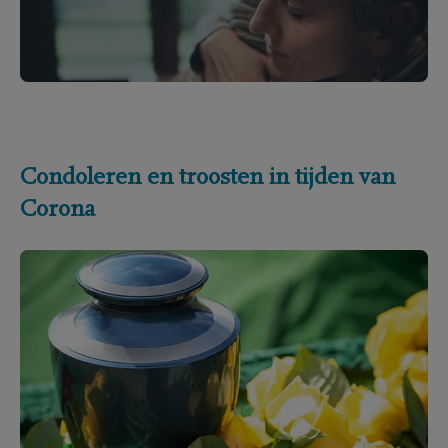
Condoleren en troosten in tijden van
Corona