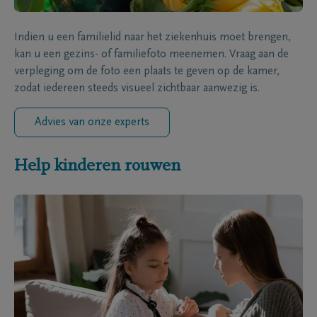
Indien u een familielid naar het ziekenhuis moet brengen,
kan u een gezins- of familiefoto meenemen. Vraag aan de
verpleging om de foto een plaats te geven op de kamer,
zodat iedereen steeds visueel zichtbaar aanwezig is.
Advies van onze experts
Help kinderen rouwen