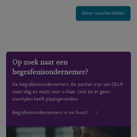
Meer rouwberichten
Op zoek naar een
begrafenisondernemer?
De begrafenisondernemers die partner zijn van DELA
staan dag en nacht voor u klaar. Ook als er geen
overlijden heeft plaatsgevonden.
Begrafenisondernemers in uw buurt