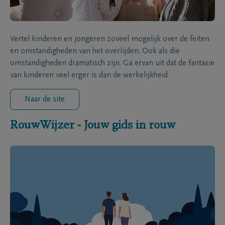
Vertel kinderen en jongeren zoveel mogelijk over de feiten
en omstandigheden van het overlijden. Ook als die
omstandigheden dramatisch zijn. Ga ervan uit dat de fantasie
van kinderen veel erger is dan de werkelijkheid.
Naar de site
RouwWijzer - Jouw gids in rouw