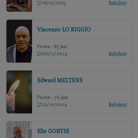
16/01/2025
Bekijken
Vincenzo
LO RIGGIO
Peutie - 85 jaar
06/12/2024
Bekijken
Edward
MELTENS
Peutie - 76 jaar
22/10/2024
Bekijken
Elie
GONTIE