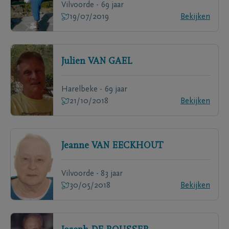
Vilvoorde - 69 jaar
19/07/2019
Bekijken
Julien
VAN GAEL
Harelbeke - 69 jaar
21/10/2018
Bekijken
Jeanne
VAN EECKHOUT
Vilvoorde - 83 jaar
30/05/2018
Bekijken