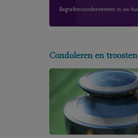
Begrafenisondernemers in uw bu
Condoleren en troosten