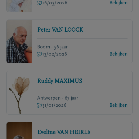
16/03/2026
Bekijken
Peter
VAN LOOCK
Boom - 56 jaar
13/02/2026
Bekijken
Ruddy
MAXIMUS
Antwerpen - 67 jaar
31/01/2026
Bekijken
Eveline
VAN HEIRLE