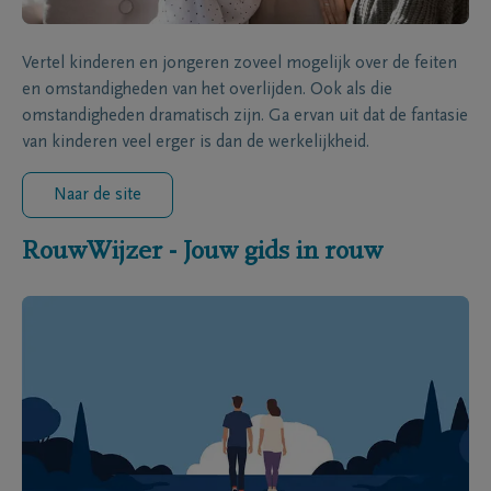
Vertel kinderen en jongeren zoveel mogelijk over de feiten
en omstandigheden van het overlijden. Ook als die
omstandigheden dramatisch zijn. Ga ervan uit dat de fantasie
van kinderen veel erger is dan de werkelijkheid.
Naar de site
RouwWijzer - Jouw gids in rouw