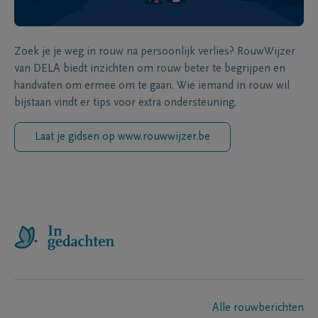
Zoek je je weg in rouw na persoonlijk verlies? RouwWijzer
van DELA biedt inzichten om rouw beter te begrijpen en
handvaten om ermee om te gaan. Wie iemand in rouw wil
bijstaan vindt er tips voor extra ondersteuning.
Laat je gidsen op www.rouwwijzer.be
Alle rouwberichten