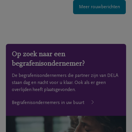
Meer rouwberichten
Op zoek naar een
begrafenisondernemer?
De begrafenisondernemers die partner zijn van DELA
staan dag en nacht voor u klaar. Ook als er geen
overlijden heeft plaatsgevonden.
Begrafenisondernemers in uw buurt