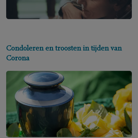
Condoleren en troosten in tijden van
Corona