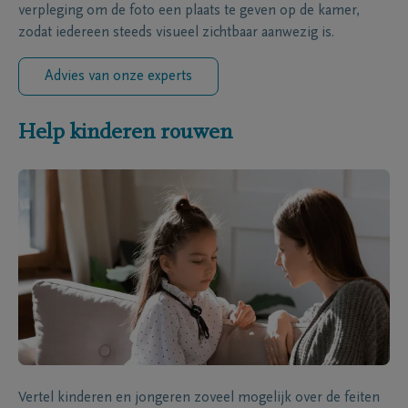
verpleging om de foto een plaats te geven op de kamer,
zodat iedereen steeds visueel zichtbaar aanwezig is.
Advies van onze experts
Help kinderen rouwen
Vertel kinderen en jongeren zoveel mogelijk over de feiten