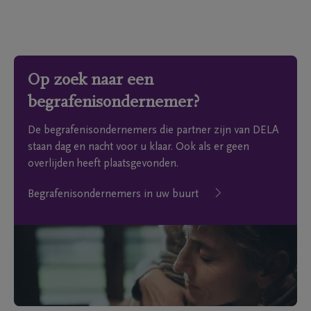
Op zoek naar een
begrafenisondernemer?
De begrafenisondernemers die partner zijn van DELA
staan dag en nacht voor u klaar. Ook als er geen
overlijden heeft plaatsgevonden.
Begrafenisondernemers in uw buurt