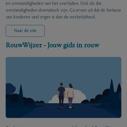
en omstandigheden van het overlijden. Ook als die
omstandigheden dramatisch zijn. Ga ervan uit dat de fantasie
van kinderen veel erger is dan de werkelijkheid.
Naar de site
RouwWijzer - Jouw gids in rouw