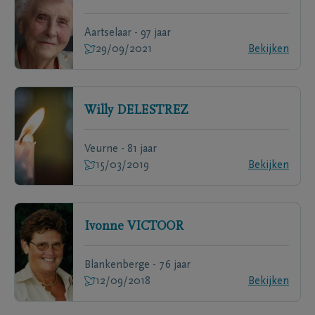
Aartselaar - 97 jaar
29/09/2021
Bekijken
Willy
DELESTREZ
Veurne - 81 jaar
15/03/2019
Bekijken
Ivonne
VICTOOR
Blankenberge - 76 jaar
12/09/2018
Bekijken