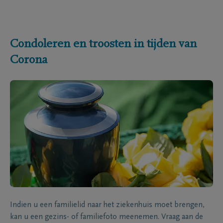
Condoleren en troosten in tijden van
Corona
Indien u een familielid naar het ziekenhuis moet brengen,
kan u een gezins- of familiefoto meenemen. Vraag aan de