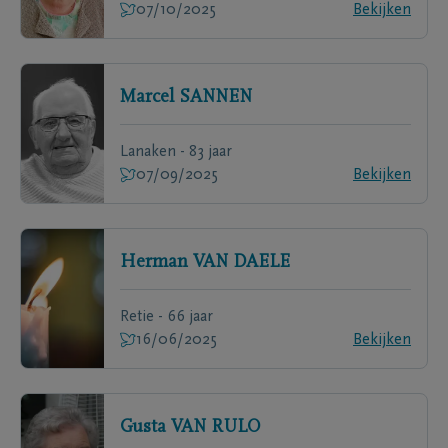
07/10/2025
Bekijken
Marcel
SANNEN
Lanaken - 83 jaar
07/09/2025
Bekijken
Herman
VAN DAELE
Retie - 66 jaar
16/06/2025
Bekijken
Gusta
VAN RULO