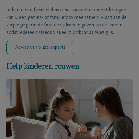
Indien u een familielid naar het ziekenhuis moet brengen,
kan u een gezins- of familiefoto meenemen. Vraag aan de
verpleging om de foto een plaats te geven op de kamer,
zodat iedereen steeds visueel zichtbaar aanwezig is.
Advies van onze experts
Help kinderen rouwen