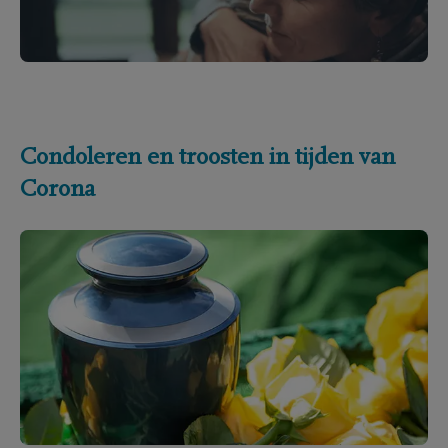
Condoleren en troosten in tijden van
Corona