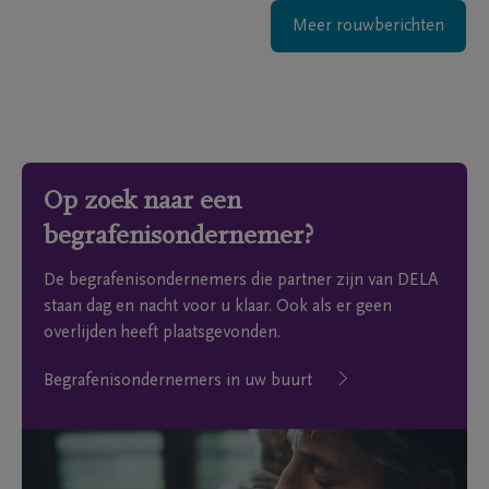
Meer rouwberichten
Op zoek naar een
begrafenisondernemer?
De begrafenisondernemers die partner zijn van DELA
staan dag en nacht voor u klaar. Ook als er geen
overlijden heeft plaatsgevonden.
Begrafenisondernemers in uw buurt