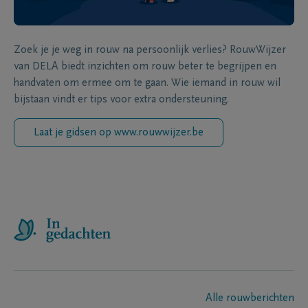
Zoek je je weg in rouw na persoonlijk verlies? RouwWijzer
van DELA biedt inzichten om rouw beter te begrijpen en
handvaten om ermee om te gaan. Wie iemand in rouw wil
bijstaan vindt er tips voor extra ondersteuning.
Laat je gidsen op www.rouwwijzer.be
Alle rouwberichten