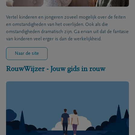
Vertel kinderen en jongeren zoveel mogelijk over de feiten
en omstandigheden van het overlijden. Ook als die
omstandigheden dramatisch zijn. Ga ervan uit dat de fantasie
van kinderen veel erger is dan de werkelijkheid.
Naar de site
RouwWijzer - Jouw gids in rouw