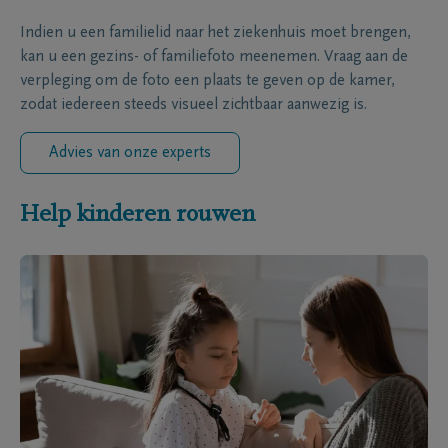
Indien u een familielid naar het ziekenhuis moet brengen,
kan u een gezins- of familiefoto meenemen. Vraag aan de
verpleging om de foto een plaats te geven op de kamer,
zodat iedereen steeds visueel zichtbaar aanwezig is.
Advies van onze experts
Help kinderen rouwen