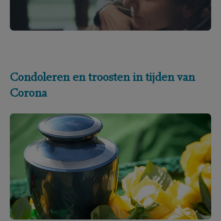
Condoleren en troosten in tijden van
Corona