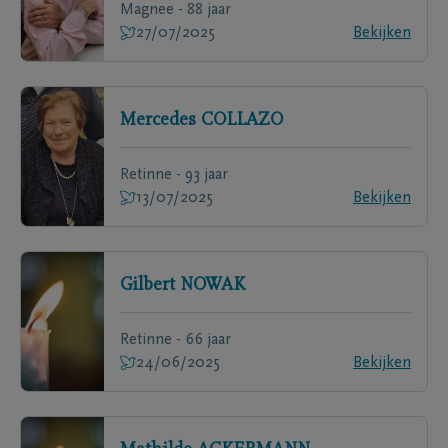
Magnee - 88 jaar
27/07/2025
Bekijken
Mercedes
COLLAZO
Retinne - 93 jaar
13/07/2025
Bekijken
Gilbert
NOWAK
Retinne - 66 jaar
24/06/2025
Bekijken