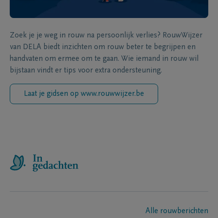
Zoek je je weg in rouw na persoonlijk verlies? RouwWijzer
van DELA biedt inzichten om rouw beter te begrijpen en
handvaten om ermee om te gaan. Wie iemand in rouw wil
bijstaan vindt er tips voor extra ondersteuning.
Laat je gidsen op www.rouwwijzer.be
Alle rouwberichten