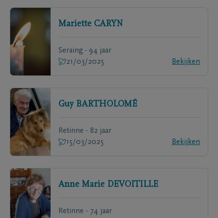
Mariette
CARYN
Seraing - 94 jaar
21/03/2025
Bekijken
Guy
BARTHOLOMÉ
Retinne - 82 jaar
15/03/2025
Bekijken
Anne Marie
DEVOITILLE
Retinne - 74 jaar