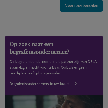
Meer rouwberichten
Op zoek naar een
begrafenisondernemer?
De begrafenisondernemers die partner zijn van DELA
staan dag en nacht voor u klaar. Ook als er geen
overlijden heeft plaatsgevonden.
Begrafenisondernemers in uw buurt