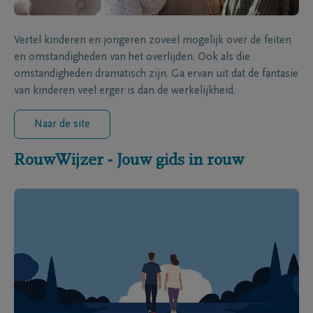
Vertel kinderen en jongeren zoveel mogelijk over de feiten
en omstandigheden van het overlijden. Ook als die
omstandigheden dramatisch zijn. Ga ervan uit dat de fantasie
van kinderen veel erger is dan de werkelijkheid.
Naar de site
RouwWijzer - Jouw gids in rouw