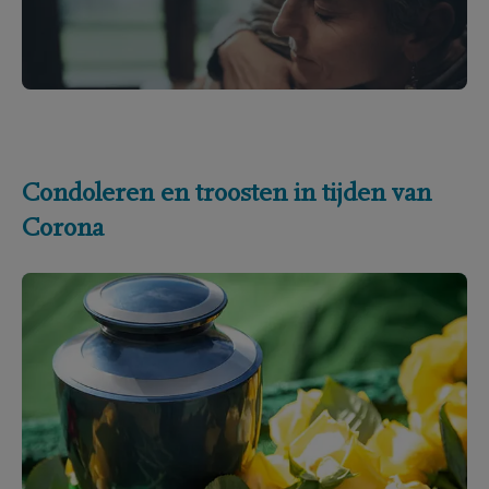
Condoleren en troosten in tijden van
Corona