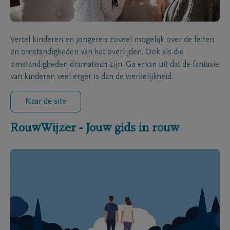
Vertel kinderen en jongeren zoveel mogelijk over de feiten
en omstandigheden van het overlijden. Ook als die
omstandigheden dramatisch zijn. Ga ervan uit dat de fantasie
van kinderen veel erger is dan de werkelijkheid.
Naar de site
RouwWijzer - Jouw gids in rouw