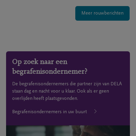
Meer rouwberichten
Op zoek naar een
begrafenisondernemer?
De begrafenisondernemers die partner zijn van DELA
staan dag en nacht voor u klaar. Ook als er geen
overlijden heeft plaatsgevonden.
Begrafenisondernemers in uw buurt