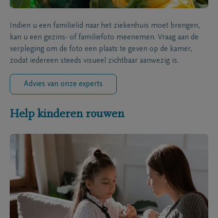
Indien u een familielid naar het ziekenhuis moet brengen,
kan u een gezins- of familiefoto meenemen. Vraag aan de
verpleging om de foto een plaats te geven op de kamer,
zodat iedereen steeds visueel zichtbaar aanwezig is.
Advies van onze experts
Help kinderen rouwen