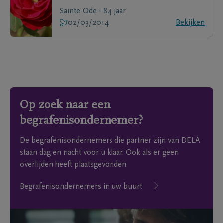
Sainte-Ode - 84 jaar
02/03/2014
Bekijken
Op zoek naar een
begrafenisondernemer?
De begrafenisondernemers die partner zijn van DELA
staan dag en nacht voor u klaar. Ook als er geen
overlijden heeft plaatsgevonden.
Begrafenisondernemers in uw buurt