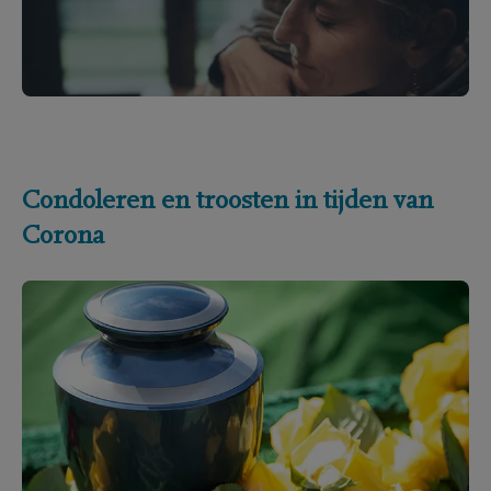
Condoleren en troosten in tijden van
Corona