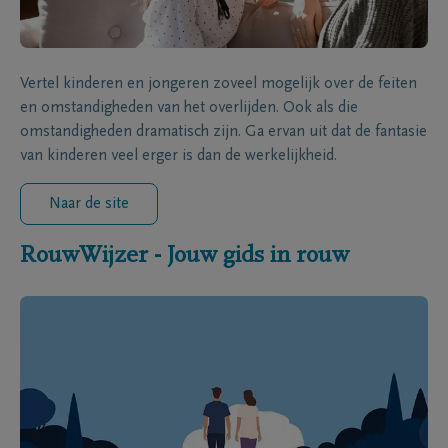
Vertel kinderen en jongeren zoveel mogelijk over de feiten
en omstandigheden van het overlijden. Ook als die
omstandigheden dramatisch zijn. Ga ervan uit dat de fantasie
van kinderen veel erger is dan de werkelijkheid.
Naar de site
RouwWijzer - Jouw gids in rouw