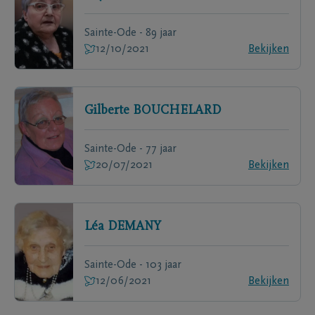
Sainte-Ode - 89 jaar
12/10/2021
Bekijken
Gilberte
BOUCHELARD
Sainte-Ode - 77 jaar
20/07/2021
Bekijken
Léa
DEMANY
Sainte-Ode - 103 jaar
12/06/2021
Bekijken