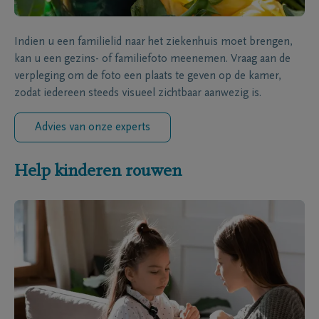
Indien u een familielid naar het ziekenhuis moet brengen,
kan u een gezins- of familiefoto meenemen. Vraag aan de
verpleging om de foto een plaats te geven op de kamer,
zodat iedereen steeds visueel zichtbaar aanwezig is.
Advies van onze experts
Help kinderen rouwen