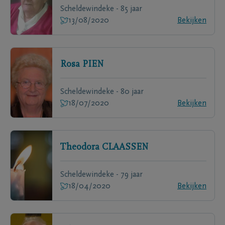
Scheldewindeke - 85 jaar
13/08/2020
Bekijken
Rosa
PIEN
Scheldewindeke - 80 jaar
18/07/2020
Bekijken
Theodora
CLAASSEN
Scheldewindeke - 79 jaar
18/04/2020
Bekijken