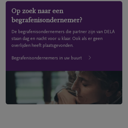
Op zoek naar een
begrafenisondernemer?
De begrafenisondernemers die partner zijn van DELA
staan dag en nacht voor u klaar. Ook als er geen
overlijden heeft plaatsgevonden.
Begrafenisondernemers in uw buurt