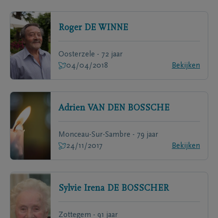
Roger
DE WINNE
Oosterzele - 72 jaar
04/04/2018
Bekijken
Adrien
VAN DEN BOSSCHE
Monceau-Sur-Sambre - 79 jaar
24/11/2017
Bekijken
Sylvie Irena
DE BOSSCHER
Zottegem - 91 jaar