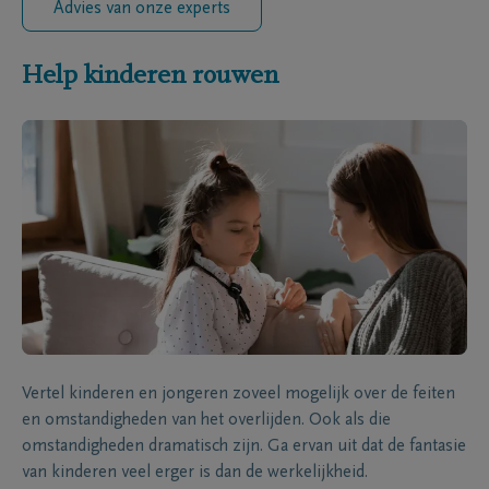
Advies van onze experts
Help kinderen rouwen
Vertel kinderen en jongeren zoveel mogelijk over de feiten
en omstandigheden van het overlijden. Ook als die
omstandigheden dramatisch zijn. Ga ervan uit dat de fantasie
van kinderen veel erger is dan de werkelijkheid.