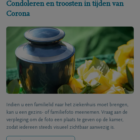
Condoleren en troosten in tijden van
Corona
Indien u een familielid naar het ziekenhuis moet brengen,
kan u een gezins- of familiefoto meenemen. Vraag aan de
verpleging om de foto een plaats te geven op de kamer,
zodat iedereen steeds visueel zichtbaar aanwezig is.