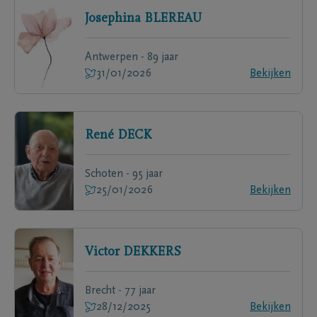
Josephina
BLEREAU
Antwerpen - 89 jaar
31/01/2026
Bekijken
René
DECK
Schoten - 95 jaar
25/01/2026
Bekijken
Victor
DEKKERS
Brecht - 77 jaar
28/12/2025
Bekijken