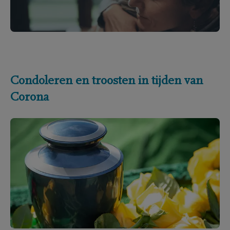
Condoleren en troosten in tijden van
Corona