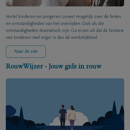
Vertel kinderen en jongeren zoveel mogelijk over de feiten
en omstandigheden van het overlijden. Ook als die
omstandigheden dramatisch zijn. Ga ervan uit dat de fantasie
van kinderen veel erger is dan de werkelijkheid.
Naar de site
RouwWijzer - Jouw gids in rouw