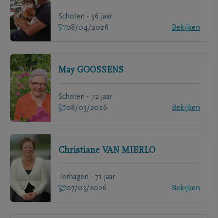
Schoten - 56 jaar
08/04/2026
Bekijken
May
GOOSSENS
Schoten - 72 jaar
08/03/2026
Bekijken
Christiane
VAN MIERLO
Terhagen - 71 jaar
07/03/2026
Bekijken