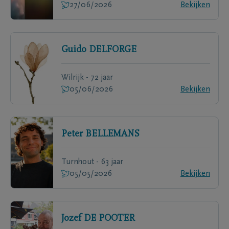
27/06/2026
Bekijken
Guido
DELFORGE
Wilrijk - 72 jaar
05/06/2026
Bekijken
Peter
BELLEMANS
Turnhout - 63 jaar
05/05/2026
Bekijken
Jozef
DE POOTER