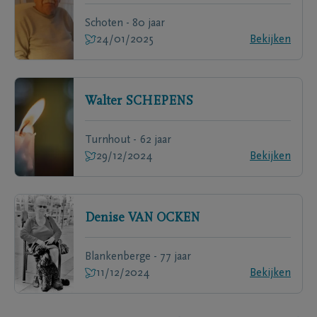
Schoten - 80 jaar
24/01/2025
Bekijken
Walter
SCHEPENS
Turnhout - 62 jaar
29/12/2024
Bekijken
Denise
VAN OCKEN
Blankenberge - 77 jaar
11/12/2024
Bekijken