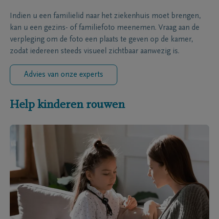
Indien u een familielid naar het ziekenhuis moet brengen,
kan u een gezins- of familiefoto meenemen. Vraag aan de
verpleging om de foto een plaats te geven op de kamer,
zodat iedereen steeds visueel zichtbaar aanwezig is.
Advies van onze experts
Help kinderen rouwen