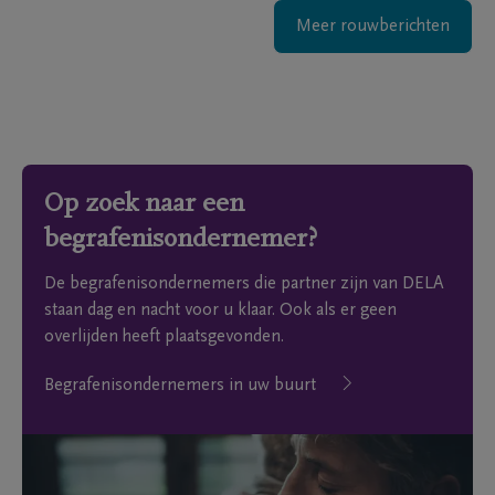
Meer rouwberichten
Op zoek naar een
begrafenisondernemer?
De begrafenisondernemers die partner zijn van DELA
staan dag en nacht voor u klaar. Ook als er geen
overlijden heeft plaatsgevonden.
Begrafenisondernemers in uw buurt