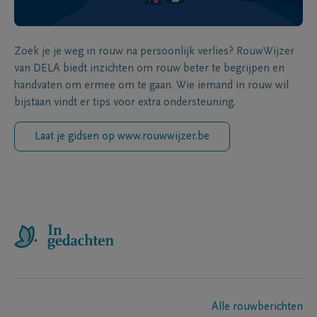
Zoek je je weg in rouw na persoonlijk verlies? RouwWijzer
van DELA biedt inzichten om rouw beter te begrijpen en
handvaten om ermee om te gaan. Wie iemand in rouw wil
bijstaan vindt er tips voor extra ondersteuning.
Laat je gidsen op www.rouwwijzer.be
Alle rouwberichten