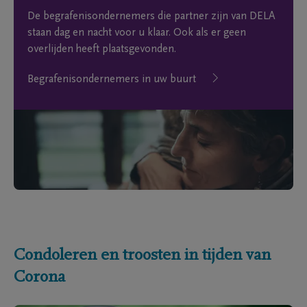
De begrafenisondernemers die partner zijn van DELA
staan dag en nacht voor u klaar. Ook als er geen
overlijden heeft plaatsgevonden.
Begrafenisondernemers in uw buurt
Condoleren en troosten in tijden van
Corona