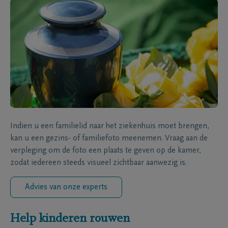
Indien u een familielid naar het ziekenhuis moet brengen,
kan u een gezins- of familiefoto meenemen. Vraag aan de
verpleging om de foto een plaats te geven op de kamer,
zodat iedereen steeds visueel zichtbaar aanwezig is.
Advies van onze experts
Help kinderen rouwen