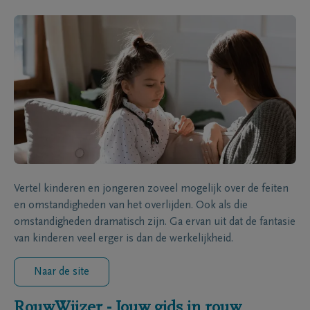
Vertel kinderen en jongeren zoveel mogelijk over de feiten
en omstandigheden van het overlijden. Ook als die
omstandigheden dramatisch zijn. Ga ervan uit dat de fantasie
van kinderen veel erger is dan de werkelijkheid.
Naar de site
RouwWijzer - Jouw gids in rouw