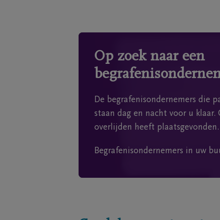
Op zoek naar een
begrafenisonderne
De begrafenisondernemers die pa
staan dag en nacht voor u klaar. 
overlijden heeft plaatsgevonden.
Begrafenisondernemers in uw bu