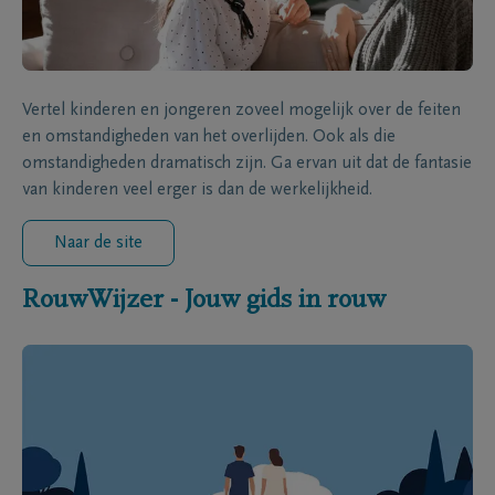
Vertel kinderen en jongeren zoveel mogelijk over de feiten
en omstandigheden van het overlijden. Ook als die
omstandigheden dramatisch zijn. Ga ervan uit dat de fantasie
van kinderen veel erger is dan de werkelijkheid.
Naar de site
RouwWijzer - Jouw gids in rouw