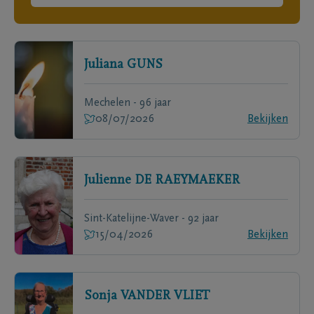
Juliana
GUNS
Mechelen - 96 jaar
08/07/2026
Bekijken
Julienne
DE RAEYMAEKER
Sint-Katelijne-Waver - 92 jaar
15/04/2026
Bekijken
Sonja
VANDER VLIET