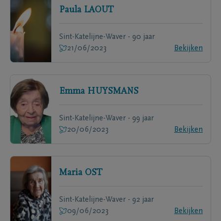
Paula
LAOUT
Sint-Katelijne-Waver - 90 jaar
21/06/2023
Bekijken
Emma
HUYSMANS
Sint-Katelijne-Waver - 99 jaar
20/06/2023
Bekijken
Maria
OST
Sint-Katelijne-Waver - 92 jaar
09/06/2023
Bekijken