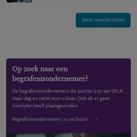
Meer rouwberichten
Op zoek naar een
begrafenisondernemer?
De begrafenisondernemers die partner zijn van DELA
staan dag en nacht voor u klaar. Ook als er geen
overlijden heeft plaatsgevonden.
Begrafenisondernemers in uw buurt