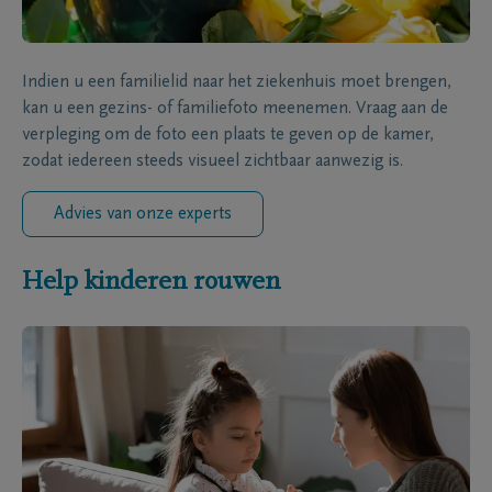
Indien u een familielid naar het ziekenhuis moet brengen,
kan u een gezins- of familiefoto meenemen. Vraag aan de
verpleging om de foto een plaats te geven op de kamer,
zodat iedereen steeds visueel zichtbaar aanwezig is.
Advies van onze experts
Help kinderen rouwen