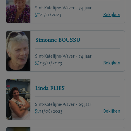
Sint-Katelijne-Waver - 74 jaar
21/11/2023
Bekijken
Simonne
BOUSSU
Sint-Katelijne-Waver - 74 jaar
03/11/2023
Bekijken
Linda
FLIES
Sint-Katelijne-Waver - 65 jaar
11/08/2023
Bekijken