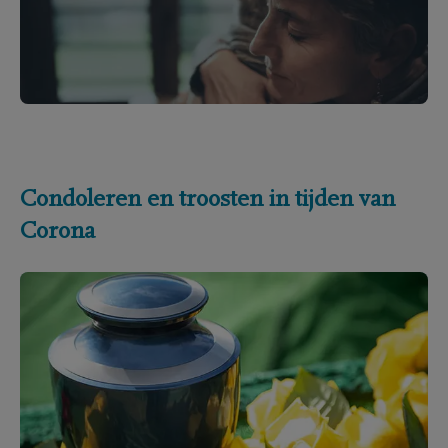
Condoleren en troosten in tijden van
Corona