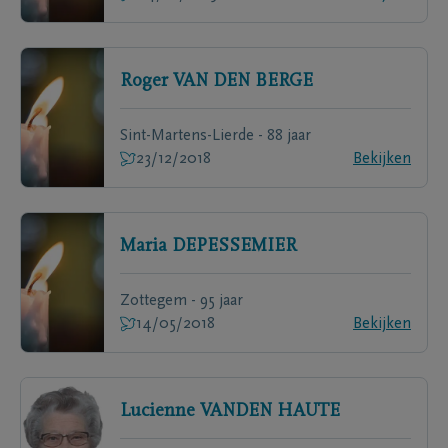
Roger
VAN DEN BERGE
Sint-Martens-Lierde - 88 jaar
23/12/2018
Bekijken
Maria
DEPESSEMIER
Zottegem - 95 jaar
14/05/2018
Bekijken
Lucienne
VANDEN HAUTE