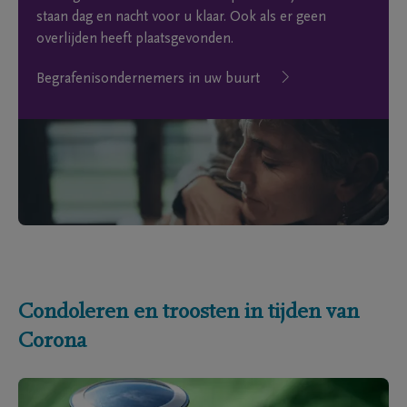
staan dag en nacht voor u klaar. Ook als er geen
overlijden heeft plaatsgevonden.
Begrafenisondernemers in uw buurt
Condoleren en troosten in tijden van
Corona