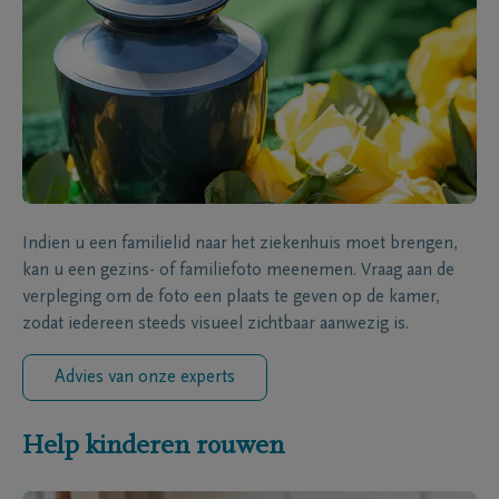
Indien u een familielid naar het ziekenhuis moet brengen,
kan u een gezins- of familiefoto meenemen. Vraag aan de
verpleging om de foto een plaats te geven op de kamer,
zodat iedereen steeds visueel zichtbaar aanwezig is.
Advies van onze experts
Help kinderen rouwen