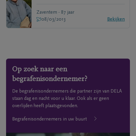
Zaventem - 87 jaar
08/03/2013
Bekijken
Op zoek naar een
begrafenisondernemer?
De begrafenisondernemers die partner zijn van DELA
staan dag en nacht voor u klaar. Ook als er geen
overlijden heeft plaatsgevonden.
Begrafenisondernemers in uw buurt