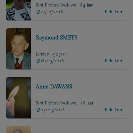
Sint-Pieters-Woluwe - 84 jaar
27/12/2016
Bekijken
Raymond
SMETS
Linden - 92 jaar
18/09/2016
Bekijken
Anne
DAWANS
Sint-Pieters-Woluwe - 76 jaar
03/09/2016
Bekijken