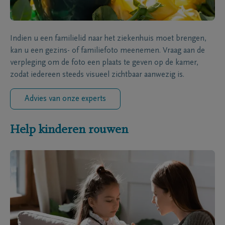
Indien u een familielid naar het ziekenhuis moet brengen,
kan u een gezins- of familiefoto meenemen. Vraag aan de
verpleging om de foto een plaats te geven op de kamer,
zodat iedereen steeds visueel zichtbaar aanwezig is.
Advies van onze experts
Help kinderen rouwen