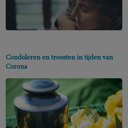
Condoleren en troosten in tijden van
Corona