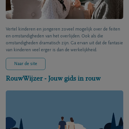
Vertel kinderen en jongeren zoveel mogelijk over de feiten
en omstandigheden van het overlijden. Ook als die
omstandigheden dramatisch zijn. Ga ervan uit dat de fantasie
van kinderen veel erger is dan de werkelijkheid.
Naar de site
RouwWijzer - Jouw gids in rouw