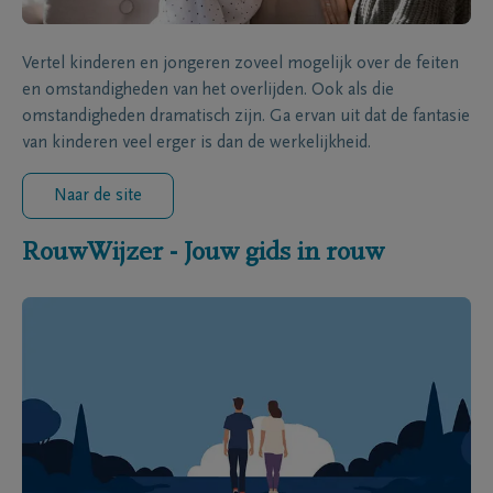
Vertel kinderen en jongeren zoveel mogelijk over de feiten
en omstandigheden van het overlijden. Ook als die
omstandigheden dramatisch zijn. Ga ervan uit dat de fantasie
van kinderen veel erger is dan de werkelijkheid.
Naar de site
RouwWijzer - Jouw gids in rouw