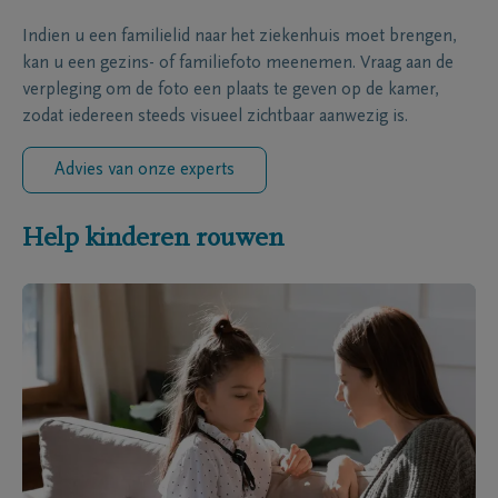
Indien u een familielid naar het ziekenhuis moet brengen,
kan u een gezins- of familiefoto meenemen. Vraag aan de
verpleging om de foto een plaats te geven op de kamer,
zodat iedereen steeds visueel zichtbaar aanwezig is.
Advies van onze experts
Help kinderen rouwen