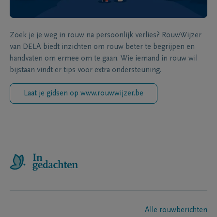
Zoek je je weg in rouw na persoonlijk verlies? RouwWijzer
van DELA biedt inzichten om rouw beter te begrijpen en
handvaten om ermee om te gaan. Wie iemand in rouw wil
bijstaan vindt er tips voor extra ondersteuning.
Laat je gidsen op www.rouwwijzer.be
Alle rouwberichten