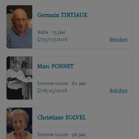
Germain
TIRTIAUX
Waha - 75 jaar
25/07/2026
Bekijken
Marc
PONNET
Somme-Leuze - 80 jaar
18/05/2026
Bekijken
Christiane
SOLVEL
Somme-Leuze - 96 jaar