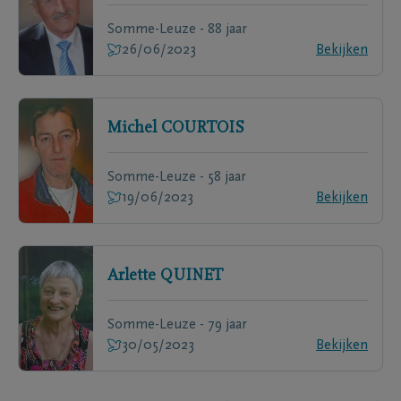
Somme-Leuze - 88 jaar
26/06/2023
Bekijken
Michel
COURTOIS
Somme-Leuze - 58 jaar
19/06/2023
Bekijken
Arlette
QUINET
Somme-Leuze - 79 jaar
30/05/2023
Bekijken