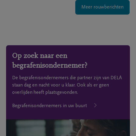
Meer rouwberichten
Op zoek naar een
begrafenisondernemer?
De begrafenisondernemers die partner zijn van DELA
staan dag en nacht voor u klaar. Ook als er geen
overlijden heeft plaatsgevonden.
Begrafenisondernemers in uw buurt