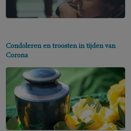
Condoleren en troosten in tijden van
Corona