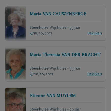
Maria
VAN CAUWENBERGE
Steenhuize-Wijnhuize - 95 jaar
18/10/2017
Bekijken
Maria Theresia
VAN DER BRACHT
Steenhuize-Wijnhuize - 93 jaar
08/10/2017
Bekijken
Etienne
VAN MUYLEM
Steenhuize-Wijnhuize - 70 jaar