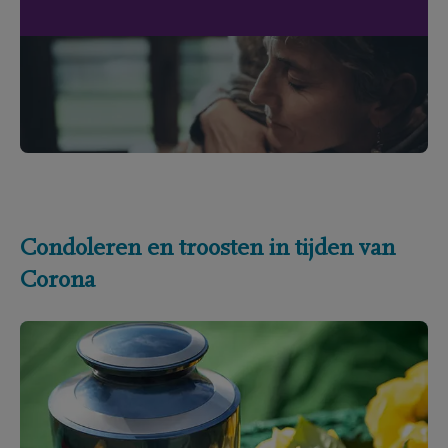
Condoleren en troosten in tijden van
Corona