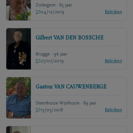
Zottegem - 85 jaar
04/12/2019
Bekijken
Gilbert
VAN DEN BOSSCHE
Brugge - 96 jaar
27/07/2019
Bekijken
Gaston
VAN CAUWENBERGE
Steenhuize-Wijnhuize - 89 jaar
15/05/2018
Bekijken