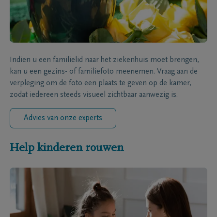
Indien u een familielid naar het ziekenhuis moet brengen,
kan u een gezins- of familiefoto meenemen. Vraag aan de
verpleging om de foto een plaats te geven op de kamer,
zodat iedereen steeds visueel zichtbaar aanwezig is.
Advies van onze experts
Help kinderen rouwen