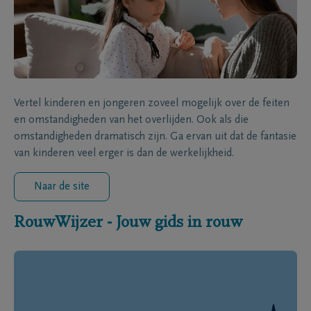
Vertel kinderen en jongeren zoveel mogelijk over de feiten
en omstandigheden van het overlijden. Ook als die
omstandigheden dramatisch zijn. Ga ervan uit dat de fantasie
van kinderen veel erger is dan de werkelijkheid.
Naar de site
RouwWijzer - Jouw gids in rouw