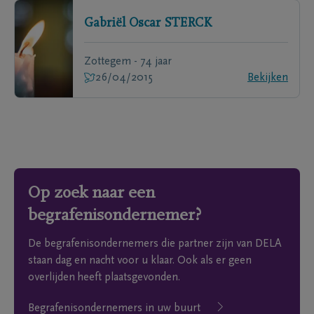
Gabriël Oscar
STERCK
Zottegem - 74 jaar
26/04/2015
Bekijken
Op zoek naar een
begrafenisondernemer?
De begrafenisondernemers die partner zijn van DELA
staan dag en nacht voor u klaar. Ook als er geen
overlijden heeft plaatsgevonden.
Begrafenisondernemers in uw buurt