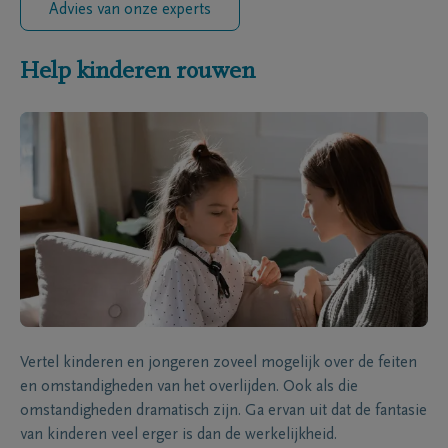
Advies van onze experts
Help kinderen rouwen
Vertel kinderen en jongeren zoveel mogelijk over de feiten
en omstandigheden van het overlijden. Ook als die
omstandigheden dramatisch zijn. Ga ervan uit dat de fantasie
van kinderen veel erger is dan de werkelijkheid.