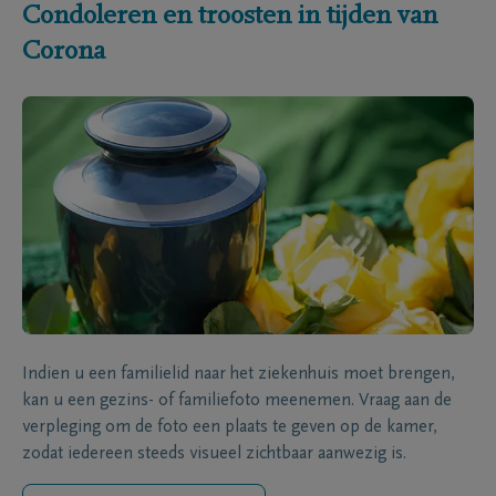
Condoleren en troosten in tijden van
Corona
Indien u een familielid naar het ziekenhuis moet brengen,
kan u een gezins- of familiefoto meenemen. Vraag aan de
verpleging om de foto een plaats te geven op de kamer,
zodat iedereen steeds visueel zichtbaar aanwezig is.