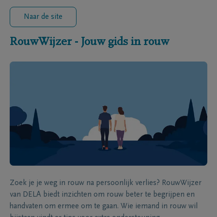
Naar de site
RouwWijzer - Jouw gids in rouw
Zoek je je weg in rouw na persoonlijk verlies? RouwWijzer
van DELA biedt inzichten om rouw beter te begrijpen en
handvaten om ermee om te gaan. Wie iemand in rouw wil