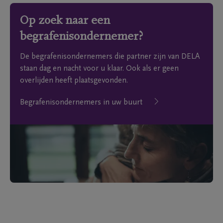
Op zoek naar een
begrafenisondernemer?
De begrafenisondernemers die partner zijn van DELA
staan dag en nacht voor u klaar. Ook als er geen
overlijden heeft plaatsgevonden.
Begrafenisondernemers in uw buurt