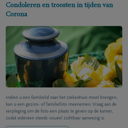
Condoleren en troosten in tijden van
Corona
Indien u een familielid naar het ziekenhuis moet brengen,
kan u een gezins- of familiefoto meenemen. Vraag aan de
verpleging om de foto een plaats te geven op de kamer,
zodat iedereen steeds visueel zichtbaar aanwezig is.