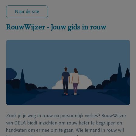
Naar de site
RouwWijzer - Jouw gids in rouw
Zoek je je weg in rouw na persoonlijk verlies? RouwWijzer
van DELA biedt inzichten om rouw beter te begrijpen en
handvaten om ermee om te gaan. Wie iemand in rouw wil