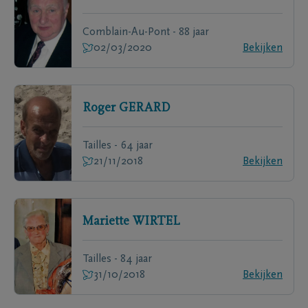
Comblain-Au-Pont - 88 jaar
02/03/2020
Bekijken
Roger
GERARD
Tailles - 64 jaar
21/11/2018
Bekijken
Mariette
WIRTEL
Tailles - 84 jaar
31/10/2018
Bekijken