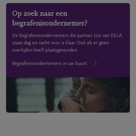
Op zoek naar een
begrafenisondernemer?
De begrafenisondernemers die partner zijn van DELA
staan dag en nacht voor u klaar. Ook als er geen
overlijden heeft plaatsgevonden.
Begrafenisondernemers in uw buurt