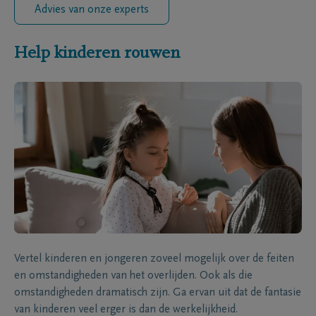
Advies van onze experts
Help kinderen rouwen
Vertel kinderen en jongeren zoveel mogelijk over de feiten
en omstandigheden van het overlijden. Ook als die
omstandigheden dramatisch zijn. Ga ervan uit dat de fantasie
van kinderen veel erger is dan de werkelijkheid.