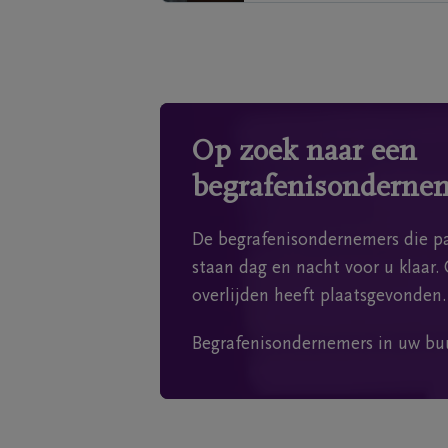
Op zoek naar een
begrafenisonderne
De begrafenisondernemers die pa
staan dag en nacht voor u klaar. 
overlijden heeft plaatsgevonden.
Begrafenisondernemers in uw bu