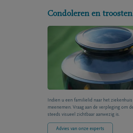
Condoleren en troosten
Indien u een familielid naar het ziekenhui
meenemen. Vraag aan de verpleging om de 
steeds visueel zichtbaar aanwezig is.
Advies van onze experts