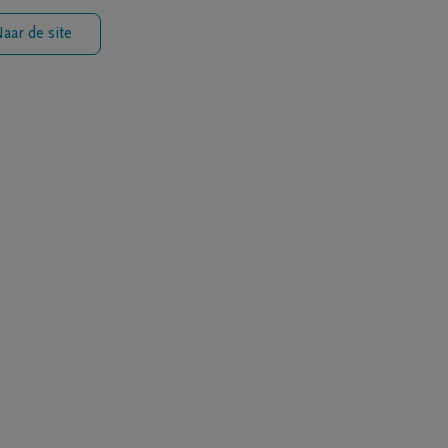
aar de site