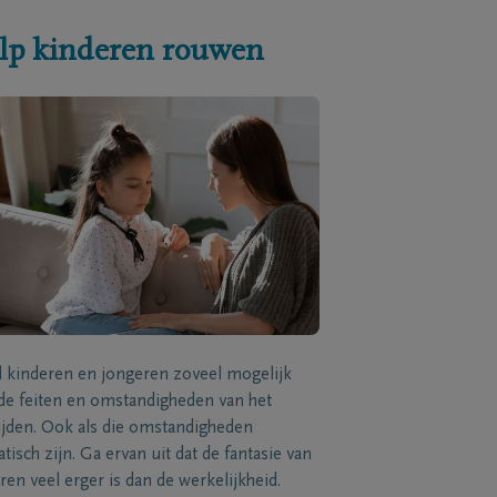
lp kinderen rouwen
l kinderen en jongeren zoveel mogelijk
de feiten en omstandigheden van het
ijden. Ook als die omstandigheden
tisch zijn. Ga ervan uit dat de fantasie van
ren veel erger is dan de werkelijkheid.