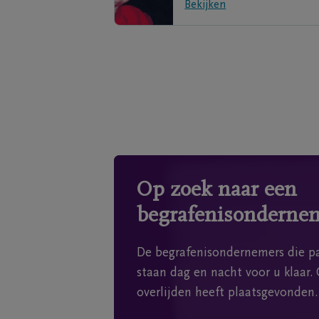
Bekijken
Op zoek naar een
begrafenisonderne
De begrafenisondernemers die pa
staan dag en nacht voor u klaar. 
overlijden heeft plaatsgevonden.