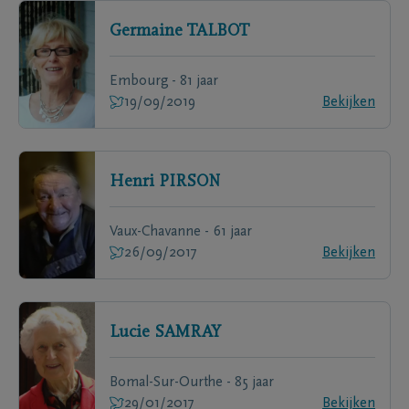
Germaine
TALBOT
Embourg - 81 jaar
19/09/2019
Bekijken
Henri
PIRSON
Vaux-Chavanne - 61 jaar
26/09/2017
Bekijken
Lucie
SAMRAY
Bomal-Sur-Ourthe - 85 jaar
29/01/2017
Bekijken