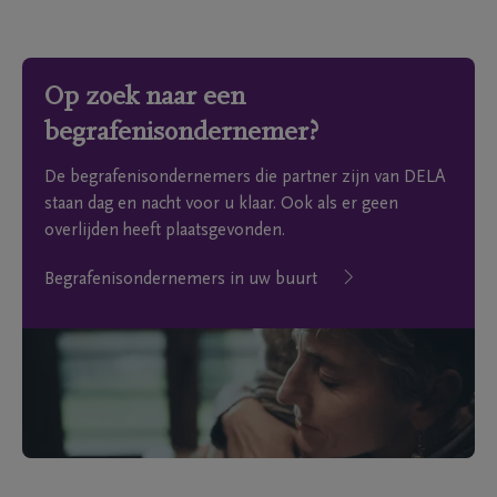
Op zoek naar een
begrafenisondernemer?
De begrafenisondernemers die partner zijn van DELA
staan dag en nacht voor u klaar. Ook als er geen
overlijden heeft plaatsgevonden.
Begrafenisondernemers in uw buurt