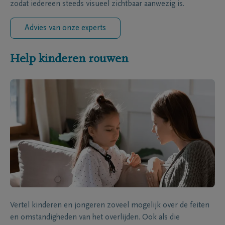
zodat iedereen steeds visueel zichtbaar aanwezig is.
Advies van onze experts
Help kinderen rouwen
Vertel kinderen en jongeren zoveel mogelijk over de feiten
en omstandigheden van het overlijden. Ook als die