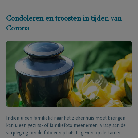
Condoleren en troosten in tijden van
Corona
Indien u een familielid naar het ziekenhuis moet brengen,
kan u een gezins- of familiefoto meenemen. Vraag aan de
verpleging om de foto een plaats te geven op de kamer,