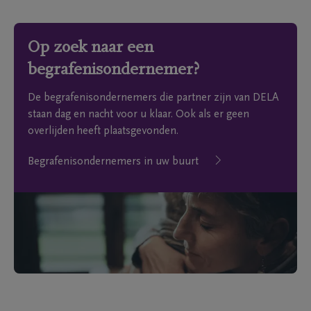
Op zoek naar een
begrafenisondernemer?
De begrafenisondernemers die partner zijn van DELA
staan dag en nacht voor u klaar. Ook als er geen
overlijden heeft plaatsgevonden.
Begrafenisondernemers in uw buurt