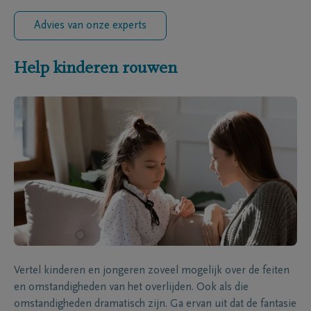
Advies van onze experts
Help kinderen rouwen
Vertel kinderen en jongeren zoveel mogelijk over de feiten
en omstandigheden van het overlijden. Ook als die
omstandigheden dramatisch zijn. Ga ervan uit dat de fantasie