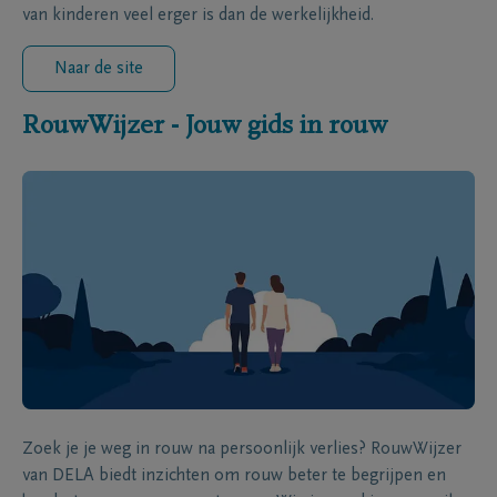
van kinderen veel erger is dan de werkelijkheid.
Naar de site
RouwWijzer - Jouw gids in rouw
Zoek je je weg in rouw na persoonlijk verlies? RouwWijzer
van DELA biedt inzichten om rouw beter te begrijpen en