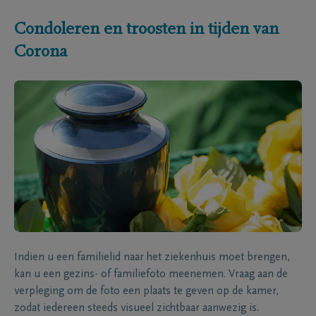
Condoleren en troosten in tijden van
Corona
Indien u een familielid naar het ziekenhuis moet brengen,
kan u een gezins- of familiefoto meenemen. Vraag aan de
verpleging om de foto een plaats te geven op de kamer,
zodat iedereen steeds visueel zichtbaar aanwezig is.