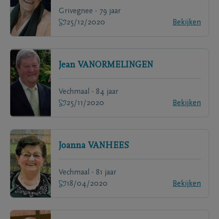
Grivegnee - 79 jaar
25/12/2020
Bekijken
Jean
VANORMELINGEN
Vechmaal - 84 jaar
25/11/2020
Bekijken
Joanna
VANHEES
Vechmaal - 81 jaar
18/04/2020
Bekijken