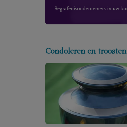
Begrafenisondernemers in uw bu
Condoleren en troosten