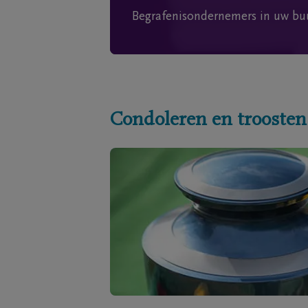
Begrafenisondernemers in uw bu
Condoleren en troosten