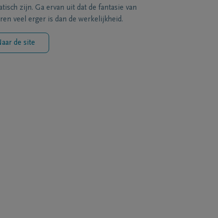
tisch zijn. Ga ervan uit dat de fantasie van
ren veel erger is dan de werkelijkheid.
aar de site