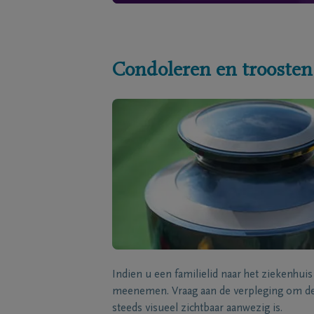
Condoleren en troosten
Indien u een familielid naar het ziekenhui
meenemen. Vraag aan de verpleging om de 
steeds visueel zichtbaar aanwezig is.