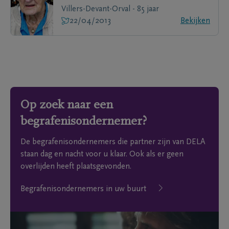
Villers-Devant-Orval - 85 jaar
22/04/2013
Bekijken
Op zoek naar een
begrafenisondernemer?
De begrafenisondernemers die partner zijn van DELA
staan dag en nacht voor u klaar. Ook als er geen
overlijden heeft plaatsgevonden.
Begrafenisondernemers in uw buurt