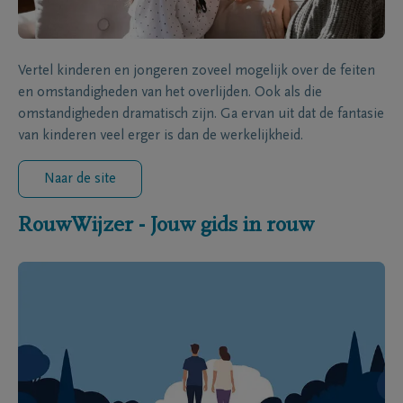
Vertel kinderen en jongeren zoveel mogelijk over de feiten
en omstandigheden van het overlijden. Ook als die
omstandigheden dramatisch zijn. Ga ervan uit dat de fantasie
van kinderen veel erger is dan de werkelijkheid.
Naar de site
RouwWijzer - Jouw gids in rouw