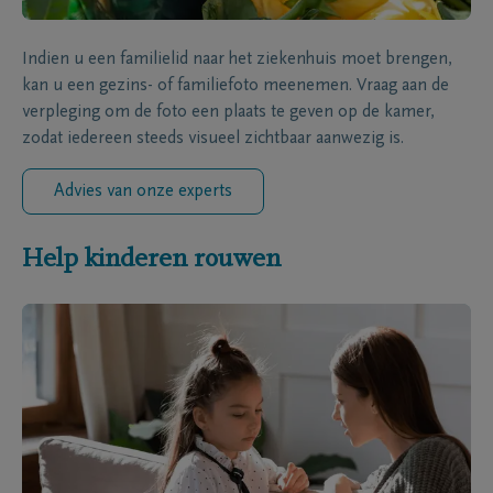
Indien u een familielid naar het ziekenhuis moet brengen,
kan u een gezins- of familiefoto meenemen. Vraag aan de
verpleging om de foto een plaats te geven op de kamer,
zodat iedereen steeds visueel zichtbaar aanwezig is.
Advies van onze experts
Help kinderen rouwen