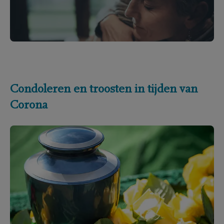
Condoleren en troosten in tijden van
Corona