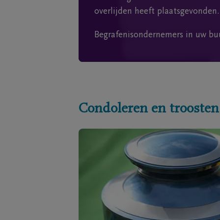
overlijden heeft plaatsgevonden.
Begrafenisondernemers in uw bu
Condoleren en troosten